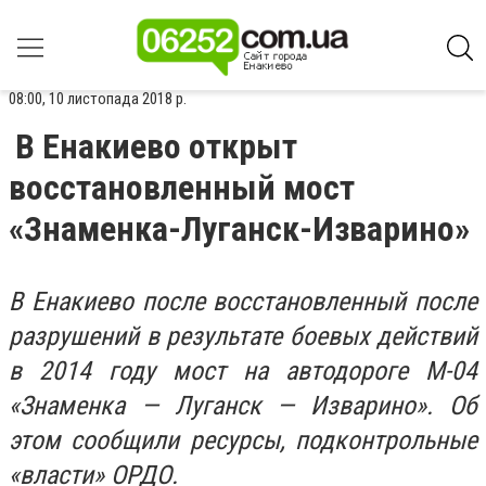
08:00, 10 листопада 2018 р.
В Енакиево открыт
восстановленный мост
«Знаменка-Луганск-Изварино»
В Енакиево после восстановленный после
разрушений в результате боевых действий
в 2014 году мост на автодороге М-04
«Знаменка — Луганск — Изварино». Об
этом сообщили ресурсы, подконтрольные
«власти» ОРДО.