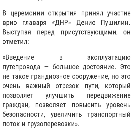
В церемонии открытия принял участие
врио главаря «ДНР» Денис Пушилин.
Выступая перед присутствующими, он
отметил:
«Введение в эксплуатацию
путепровода — большое достояние. Это
не такое грандиозное сооружение, но это
очень важный отрезок пути, который
позволяет улучшить передвижение
граждан, позволяет повысить уровень
безопасности, увеличить транспортный
поток и грузоперевозки».