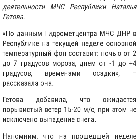
деятельности МЧС Республики Наталья
Гетова.
«По данным Гидрометцентра МЧС ДНР в
Республике на текущей неделе основной
температурный фон составит: ночью от 2
до 7 градусов мороза, днем от -1 до +4
градусов, временами осадки», –
рассказала она.
Гетова добавила, что ожидается
порывистый ветер 15-20 м/с, при этом не
исключено выпадение снега.
Напомним, что на прошедшей неделе