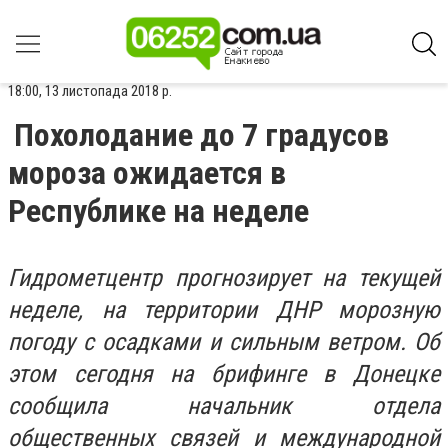
18:00, 13 листопада 2018 р.
Похолодание до 7 градусов
мороза ожидается в
Республике на неделе
Гидрометцентр прогнозирует на текущей
неделе, на территории ДНР морозную
погоду с осадками и сильным ветром. Об
этом сегодня на брифинге в Донецке
сообщила начальник отдела
общественных связей и международной