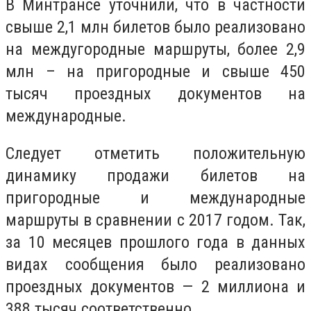
В Минтрансе уточнили, что в частности
свыше 2,1 млн билетов было реализовано
на междугородные маршруты, более 2,9
млн – на пригородные и свыше 450
тысяч проездных документов на
международные.
Следует отметить положительную
динамику продажи билетов на
пригородные и международные
маршруты в сравнении с 2017 годом. Так,
за 10 месяцев прошлого года в данных
видах сообщения было реализовано
проездных документов — 2 миллиона и
388 тысяч соответственно.