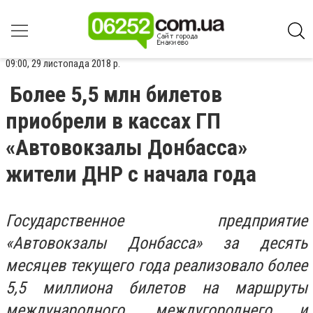
09:00, 29 листопада 2018 р.
Более 5,5 млн билетов
приобрели в кассах ГП
«Автовокзалы Донбасса»
жители ДНР с начала года
Государственное предприятие
«Автовокзалы Донбасса» за десять
месяцев текущего года реализовало более
5,5 миллиона билетов на маршруты
международного, междугороднего и