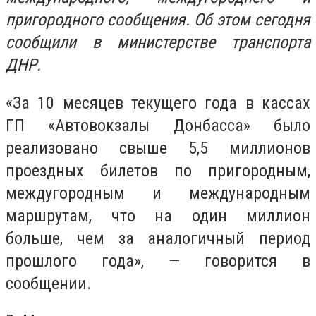
пригородного сообщения. Об этом сегодня
сообщили в министерстве транспорта
ДНР.
«За 10 месяцев текущего года в кассах
ГП «Автовокзалы Донбасса» было
реализовано свыше 5,5 миллионов
проездных билетов по пригородным,
междугородным и международным
маршрутам, что на один миллион
больше, чем за аналогичный период
прошлого года», — говорится в
сообщении.