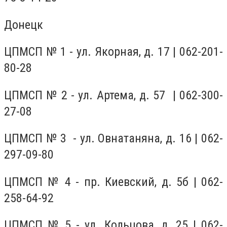
Донецк
ЦПМСП № 1 - ул. Якорная, д. 17 | 062-201-
80-28
ЦПМСП № 2 - ул. Артема, д. 57 | 062-300-
27-08
ЦПМСП № 3 - ул. Овнатаняна, д. 16 | 062-
297-09-80
ЦПМСП № 4 - пр. Киевский, д. 5б | 062-
258-64-92
ЦПМСП № 5 - ул. Кольцова, д. 25 | 062-