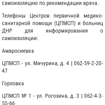
самоизоляцию по рекомендации врача
.
Телефоны Центров первичной медико-
санитарной помощи (ЦПМСП) и больниц
ДНР для информирования о
самоизоляции:
Амвросиевка
ЦПМСП - ул. Мичурина, д. 4 | 062-59-2-20-
47
Горловка
ЦПМСП № 1 - ул. Рогозина, д. 3 | 062-4-3-
55-66