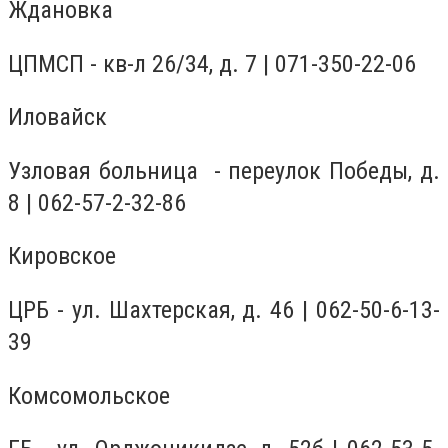
Ждановка
ЦПМСП - кв-л 26/34, д. 7 | 071-350-22-06
Иловайск
Узловая больница - переулок Победы, д.
8 | 062-57-2-32-86
Кировское
ЦРБ - ул. Шахтерская, д. 46 | 062-50-6-13-
39
Комсомольское