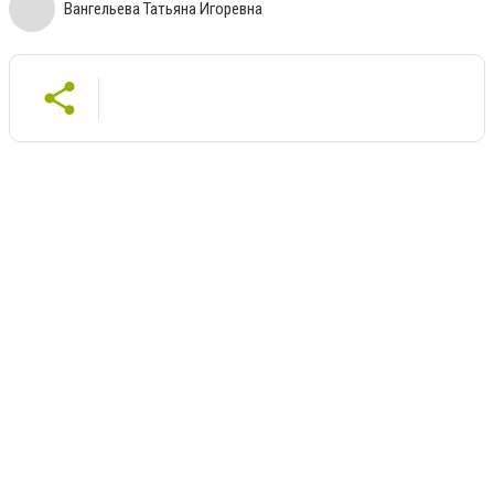
Вангельева Татьяна Игоревна