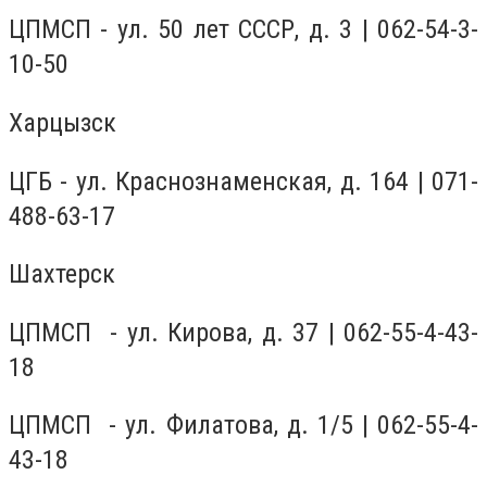
ЦПМСП - ул. 50 лет СССР, д. 3 | 062-54-3-
10-50
Харцызск
ЦГБ - ул. Краснознаменская, д. 164 | 071-
488-63-17
Шахтерск
ЦПМСП - ул. Кирова, д. 37 | 062-55-4-43-
18
ЦПМСП - ул. Филатова, д. 1/5 | 062-55-4-
43-18