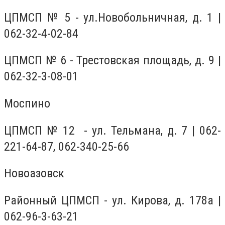
ЦПМСП № 5 - ул.Новобольничная, д. 1 |
062-32-4-02-84
ЦПМСП № 6 - Трестовская площадь, д. 9 |
062-32-3-08-01
Моспино
ЦПМСП № 12 - ул. Тельмана, д. 7 | 062-
221-64-87, 062-340-25-66
Новоазовск
Районный ЦПМСП - ул. Кирова, д. 178а |
062-96-3-63-21