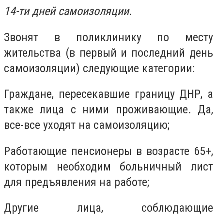
14-ти дней самоизоляции.
Звонят в поликлинику по месту
жительства (в первый и последний день
самоизоляции) следующие категории:
Граждане, пересекавшие границу ДНР
, а
также лица с ними проживающие. Да,
все-все уходят на самоизоляцию;
Работающие пенсионеры в возрасте 65+
,
которым необходим больничный лист
для предъявления на работе;
Другие лица, соблюдающие