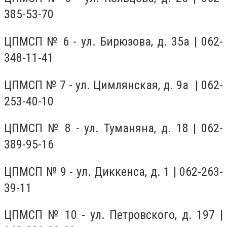
385-53-70
ЦПМСП № 6 - ул. Бирюзова, д. 35а | 062-
348-11-41
ЦПМСП № 7 - ул. Цимлянская, д. 9а | 062-
253-40-10
ЦПМСП № 8 - ул. Туманяна, д. 18 | 062-
389-95-16
ЦПМСП № 9 - ул. Диккенса, д. 1 | 062-263-
39-11
ЦПМСП № 10 - ул. Петровского, д. 197 |