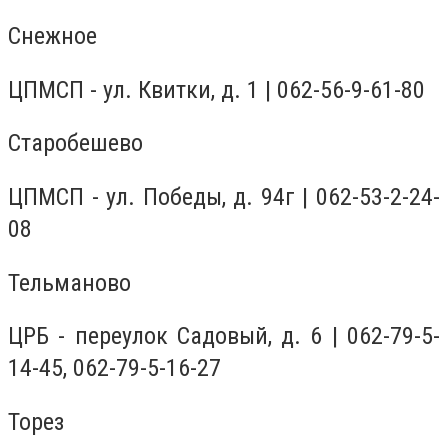
Снежное
ЦПМСП - ул. Квитки, д. 1 | 062-56-9-61-80
Старобешево
ЦПМСП - ул. Победы, д. 94г | 062-53-2-24-
08
Тельманово
ЦРБ - переулок Садовый, д. 6 | 062-79-5-
14-45, 062-79-5-16-27
Торез