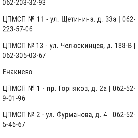
062-203-32-93
ЦПМСП № 11 - ул. Щетинина, д. 33а | 062-
223-57-06
ЦПМСП № 13 - ул. Челюскинцев, д. 188-В |
062-305-03-67
Енакиево
ЦПМСП № 1 - пр. Горняков, д. 2а | 062-52-
9-01-96
ЦПМСП № 2 - ул. Фурманова, д. 4 | 062-52-
5-46-67