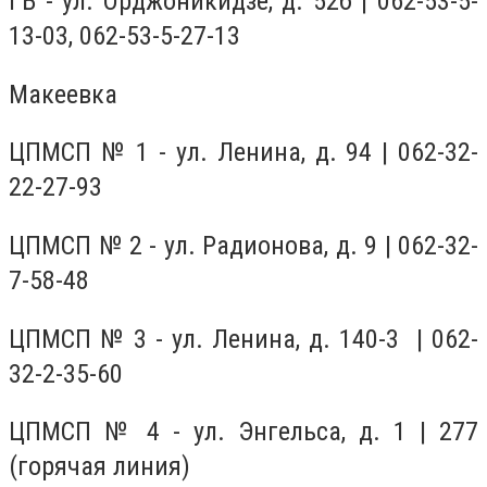
ГБ - ул. Орджоникидзе, д. 52б | 062-53-5-
13-03, 062-53-5-27-13
Макеевка
ЦПМСП № 1 - ул. Ленина, д. 94 | 062-32-
22-27-93
ЦПМСП № 2 - ул. Радионова, д. 9 | 062-32-
7-58-48
ЦПМСП № 3 - ул. Ленина, д. 140-3 | 062-
32-2-35-60
ЦПМСП № 4 - ул. Энгельса, д. 1 | 277
(горячая линия)