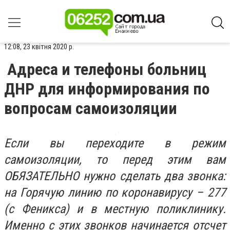
12:08, 23 квітня 2020 р.
Адреса и телефоны больниц
ДНР для информирования по
вопросам самоизоляции
Если вы переходите в режим
самоизоляции, то перед этим вам
ОБЯЗАТЕЛЬНО нужно сделать два звонка:
на Горячую линию по коронавирусу – 277
(с Феникса) и в местную поликлинику.
Именно с этих звонков начинается отсчет