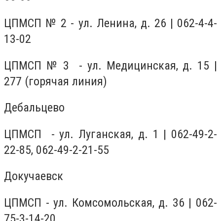
ЦПМСП № 2 - ул. Ленина, д. 26 | 062-4-4-
13-02
ЦПМСП № 3 - ул. Медицинская, д. 15 |
277 (горячая линия)
Дебальцево
ЦПМСП - ул. Луганская, д. 1 | 062-49-2-
22-85, 062-49-2-21-55
Докучаевск
ЦПМСП - ул. Комсомольская, д. 36 | 062-
75-3-14-20