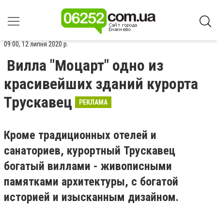
09:00, 12 липня 2020 р.
Вилла "Моцарт" одно из
красивейших зданий курорта
Трускавец
РЕКЛАМА
Кроме традиционных отелей и
санаториев, курортный Трускавец
богатый виллами - живописными
памятками архитектуры, с богатой
историей и изысканным дизайном.