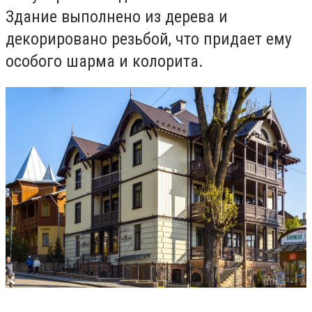
Здание выполнено из дерева и
декорировано резьбой, что придает ему
особого шарма и колорита.