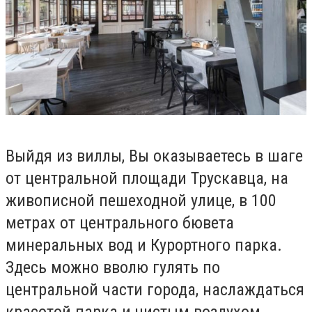
Выйдя из виллы, Вы оказываетесь в шаге
от центральной площади Трускавца, на
живописной пешеходной улице, в 100
метрах от центрального бювета
минеральных вод и Курортного парка.
Здесь можно вволю гулять по
центральной части города, наслаждаться