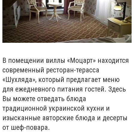
В помещении виллы «Моцарт» находится
современный ресторан-терасса
«
Шухляда
», который предлагает меню
для ежедневного питания гостей. Здесь
Вы можете отведать блюда
традиционной украинской кухни и
изысканные авторские блюда и десерты
от шеф-повара.