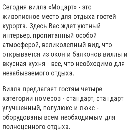
Сегодня вилла «Моцарт» - это
живописное место для отдыха гостей
курорта. Здесь Вас ждет уютный
интерьер, пропитанный особой
атмосферой, великолепный вид, что
от
крывается
из окон и балконов виллы и
вкусная кухня - все, что необходимо для
незабываемого
отдыха.
Вилла предлагает гостям четыре
категории номеров - стандарт, стандарт
улучшенный, полулюкс и люкс -
оборудованы всем необходимым для
полноценного отдыха.