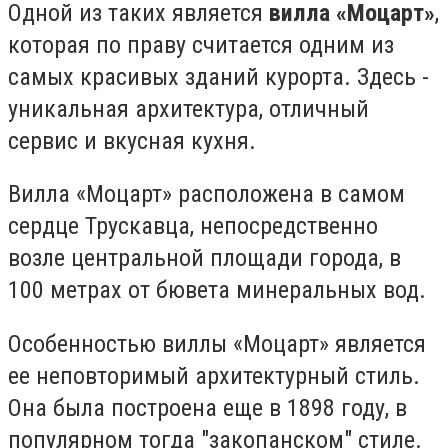
Одной из таких является
вилла «Моцарт»
,
которая по праву считается одним из
самых красивых зданий курорта. Здесь -
уникальная архитектура, отличный
сервис и вкусная кухня.
Вилла «Моцарт» расположена в самом
сердце Трускавца, непосредственно
возле центральной площади города, в
100 метрах от бювета минеральных вод.
Особенностью виллы «Моцарт» является
ее неповторимый архитектурный стиль.
Она была построена еще в 1898 году, в
популярном тогда "закопанском" стиле.