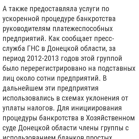
А также предоставляла услуги по
ускоренной процедуре банкротства
руководителям платежеспособных
предприятий. Как сообщает пресс-
служба ГНС в Донецкой области, за
период 2012-2013 годов этой группой
было перерегистрировано на подставных
лиц около сотни предприятий. В
дальнейшем эти предприятия
использовались в схемах уклонения от
уплаты налогов. Для инициирования
процедуры банкротства в Хозяйственном
суде Донецкой области члены группы с
использованием бланков простых