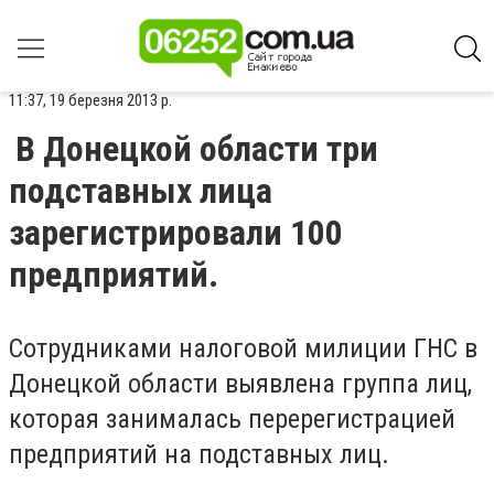
11:37, 19 березня 2013 р.
В Донецкой области три
подставных лица
зарегистрировали 100
предприятий.
Сотрудниками налоговой милиции ГНС в
Донецкой области выявлена группа лиц,
которая занималась перерегистрацией
предприятий на подставных лиц.