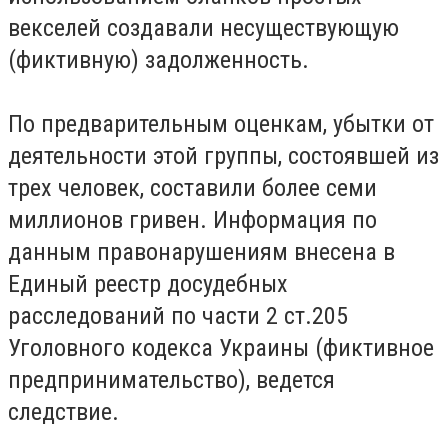
векселей создавали несуществующую
(фиктивную) задолженность.
По предварительным оценкам, убытки от
деятельности этой группы, состоявшей из
трех человек, составили более семи
миллионов гривен. Информация по
данным правонарушениям внесена в
Единый реестр досудебных
расследований по части 2 ст.205
Уголовного кодекса Украины (фиктивное
предпринимательство), ведется
следствие.