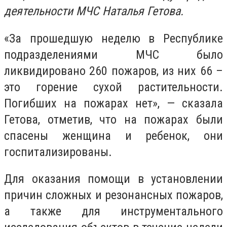
деятельности МЧС Наталья Гетова.
«За прошедшую неделю в Республике
подразделениями МЧС было
ликвидировано 260 пожаров, из них 66 –
это горение сухой растительности.
Погибших на пожарах нет», — сказала
Гетова, отметив, что на пожарах были
спасены женщина и ребенок, они
госпитализированы.
Для оказания помощи в установлении
причин сложных и резонансных пожаров,
а также для инструментального