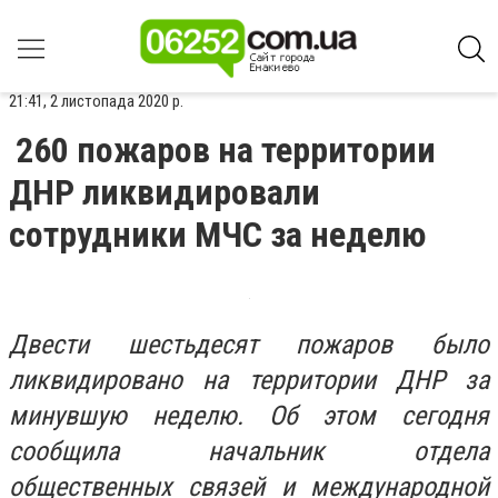
21:41, 2 листопада 2020 р.
260 пожаров на территории
ДНР ликвидировали
сотрудники МЧС за неделю
Двести шестьдесят пожаров было
ликвидировано на территории ДНР за
минувшую неделю. Об этом сегодня
сообщила начальник отдела
общественных связей и международной