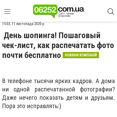
15:03, 11 листопада 2020 р.
День шопинга! Пошаговый
чек-лист, как распечатать фото
почти бесплатно
НОВИНИ КОМПАНІЙ
В телефоне тысячи ярких кадров. А дома
ни одной распечатанной фотографии?
Даже нечего показать детям и друзьям.
Пора это исправлять:)