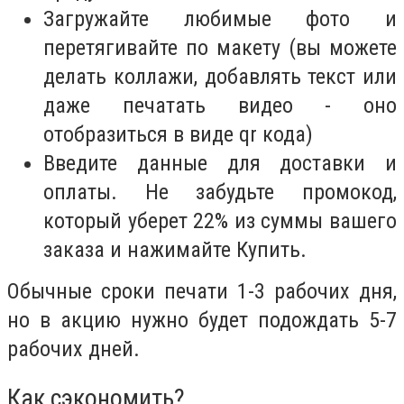
Загружайте любимые фото и
перетягивайте по макету (вы можете
делать коллажи, добавлять текст или
даже печатать видео - оно
отобразиться в виде qr кода)
Введите данные для доставки и
оплаты. Не забудьте промокод,
который уберет 22% из суммы вашего
заказа и нажимайте Купить.
Обычные сроки печати 1-3 рабочих дня,
но в акцию нужно будет подождать 5-7
рабочих дней.
Как сэкономить?