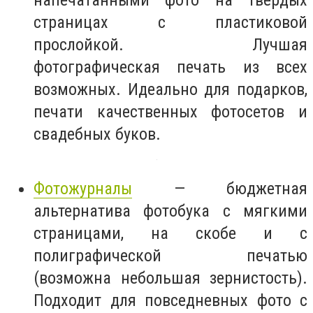
страницах с пластиковой
прослойкой. Лучшая
фотографическая печать из всех
возможных. Идеально для подарков,
печати качественных фотосетов и
свадебных буков.
Фотожурналы
— бюджетная
альтернатива фотобука с мягкими
страницами, на скобе и с
полиграфической печатью
(возможна небольшая зернистость).
Подходит для повседневных фото с