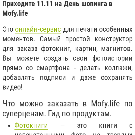
Приходите 11.11 на День шопинга в
Mofy.life
Это
онлайн-сервис
для печати особенных
моментов. Самый простой конструктор
для заказа фотокниг, картин, магнитов.
Вы можете создать свои фотоистории
прямо со смартфона - делать коллажи,
добавлять подписи и даже сохранять
видео!
Что можно заказать в Mofy.life по
суперценам. Гид по продуктам.
Фотокниги
— это книги с
напечатанными фото на твердых