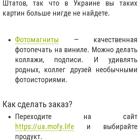
Штатов, так что в Украине вы таких
картин больше нигде не найдете.
Фотомагниты
— качественная
фотопечать на виниле. Можно делать
коллажи, подписи. И удивлять
родных, коллег друзей необычными
фотоисториями.
Как сделать заказ?
Переходите на сайт
https://ua.mofy.life
и выбирайте
продукт.