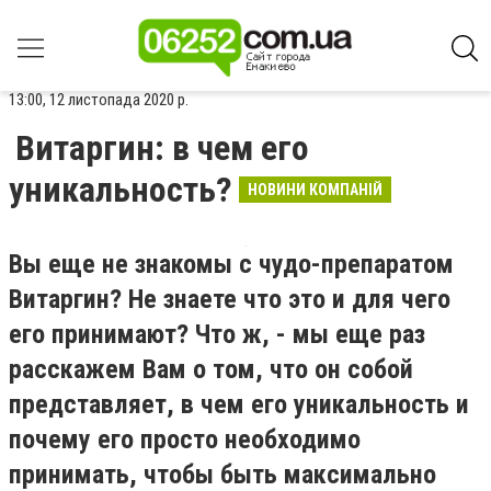
13:00, 12 листопада 2020 р.
Витаргин: в чем его
уникальность?
НОВИНИ КОМПАНІЙ
Вы еще не знакомы с чудо-препаратом
Витаргин? Не знаете что это и для чего
его принимают? Что ж, - мы еще раз
расскажем Вам о том, что он собой
представляет, в чем его уникальность и
почему его просто необходимо
принимать, чтобы быть максимально