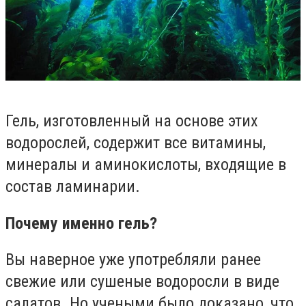
Гель, изготовленный на основе этих
водорослей, содержит все витамины,
минералы и аминокислоты, входящие в
состав ламинарии.
Почему именно гель?
Вы наверное уже употребляли ранее
свежие или сушеные водоросли в виде
салатов. Но учеными было доказано, что