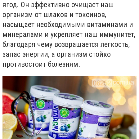
ягод. Он эффективно очищает наш
организм от шлаков и токсинов,
насыщает необходимыми витаминами и
минералами и укрепляет наш иммунитет,
благодаря чему возвращается легкость,
запас энергии, а организм стойко
противостоит болезням.