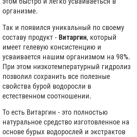
этом быстро и легко усваиваеться в
организме.
Так и появился уникальный по своему
составу продукт -
Витаргин
, который
имеет гелевую консистенцию и
усваивается нашим организмом на 98%.
При этом низкотемпературный гидролиз
позволил сохранить все полезные
свойства бурой водоросли в
естественном соотношении.
То есть Витаргин - это полностью
натуральное средство изготовленное на
основе бурых водорослей и экстрактов