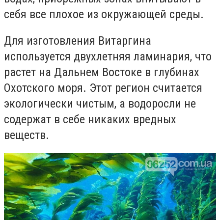
себя все плохое из окружающей среды.
Для изготовления Витаргина
используется двухлетняя ламинария, что
растет на Дальнем Востоке в глубинах
Охотского моря. Этот регион считается
экологически чистым, а водоросли не
содержат в себе никаких вредных
веществ.