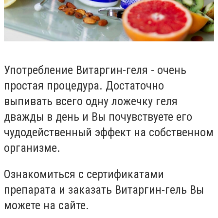
Употребление Витаргин-геля - очень
простая процедура. Достаточно
выпивать всего одну ложечку геля
дважды в день и Вы почувствуете его
чудодейственный эффект на собственном
организме.
Ознакомиться с сертификатами
препарата и заказать Витаргин-гель Вы
можете на сайте.