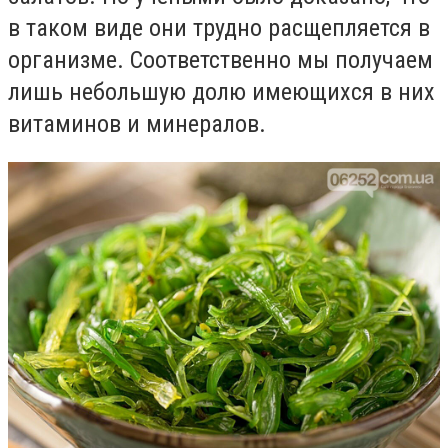
в таком виде они трудно расщепляется в
организме. Соответственно мы получаем
лишь небольшую долю имеющихся в них
витаминов и минералов.