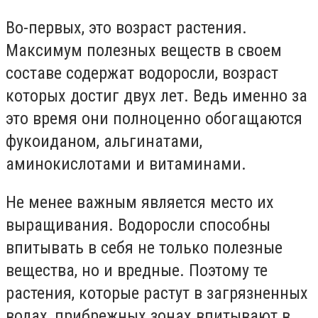
Во-первых, это возраст растения.
Максимум полезных веществ в своем
составе содержат водоросли, возраст
которых достиг двух лет. Ведь именно за
это время они полноценно обогащаются
фукоиданом, альгинатами,
аминокислотами и витаминами.
Не менее важным является место их
выращивания. Водоросли способны
впитывать в себя не только полезные
вещества, но и вредные. Поэтому те
растения, которые растут в загрязненных
водах, прибрежных зонах впитывают в