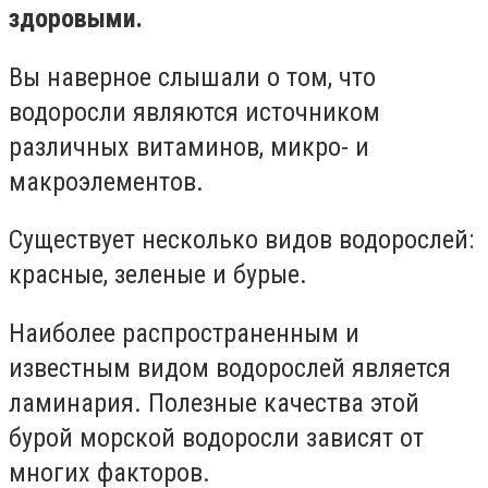
здоровыми.
Вы наверное слышали о том, что
водоросли являются источником
различных витаминов, микро- и
макроэлементов.
Существует несколько видов водорослей:
красные, зеленые и бурые.
Наиболее распространенным и
известным видом водорослей является
ламинария. Полезные качества этой
бурой морской водоросли зависят от
многих факторов.