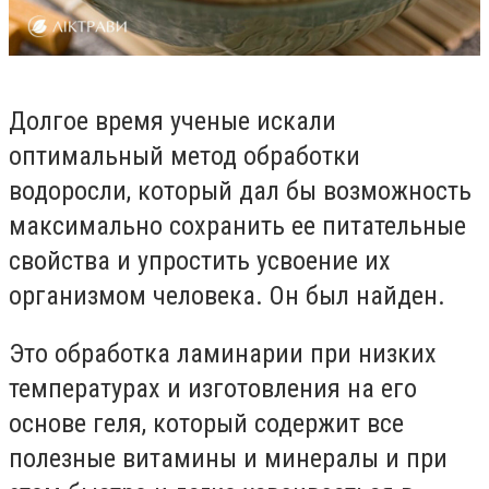
Долгое время ученые искали
оптимальный метод обработки
водоросли, который дал бы возможность
максимально сохранить ее питательные
свойства и упростить усвоение их
организмом человека. Он был найден.
Это обработка ламинарии при низких
температурах и изготовления на его
основе геля, который содержит все
полезные витамины и минералы и при