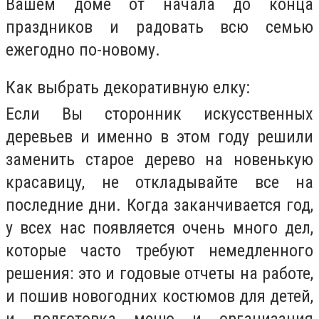
Вашем доме от начала до конца
праздников и радовать всю семью
ежегодно по-новому.
Как выбрать декоративную елку:
Если Вы сторонник искусственных
деревьев и именно в этом году решили
заменить старое дерево на новенькую
красавицу, не откладывайте все на
последние дни. Когда заканчивается год,
у всех нас появляется очень много дел,
которые часто требуют немедленного
решения: это и годовые отчеты на работе,
и пошив новогодних костюмов для детей,
и подготовка меню и организация