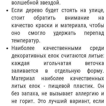
волшебной звездой.
Если дерево будет стоять на улице,
стоит обратить внимание на
качество краски и материала, чтобы
оно смогло удержать перепад
температур.
Наиболее качественными среди
декоративных елок считаются литые:
каждая игольчатая веточка
заливается в отдельную форму.
Материал наиболее качественных
литых елок - пищевой пластик. Он
без запаха, не вызывает аллергию и
не горит. Это лучший вариант, если