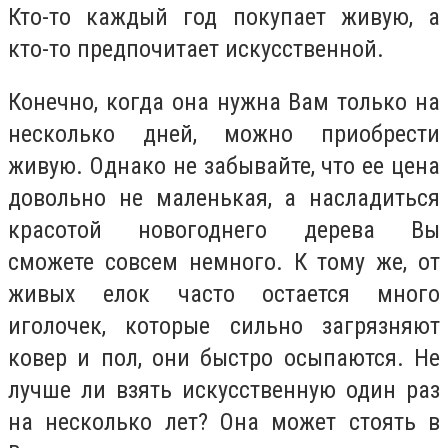
Кто-то каждый год покупает живую, а
кто-то предпочитает искусственной.
Конечно, когда она нужна Вам только на
несколько дней, можно приобрести
живую. Однако не забывайте, что ее цена
довольно не маленькая, а насладиться
красотой новогоднего дерева Вы
сможете совсем немного. К тому же, от
живых елок часто остается много
иголочек, которые сильно загрязняют
ковер и пол, они быстро осыпаются. Не
лучше ли взять искусственную один раз
на несколько лет? Она может стоять в