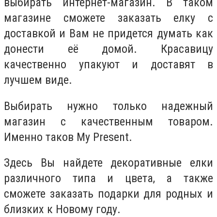
выбирать интернет-магазин. В таком
магазине сможете заказать елку с
доставкой и Вам не придется думать как
донести её домой. Красавицу
качественно упакуют и доставят в
лучшем виде.
Выбирать нужно только надежный
магазин с качественным товаром.
Именно таков My Present.
Здесь Вы найдете декоративные елки
различного типа и цвета, а также
сможете заказать подарки для родных и
близких к Новому году.