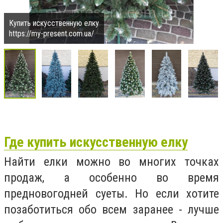
Купить искусственную елку
https://my-present.com.ua/
Где купить искусственную елку
Найти елки можно во многих точках
продаж, а особенно во время
предновогодней суеты. Но если хотите
позаботиться обо всем заранее - лучше