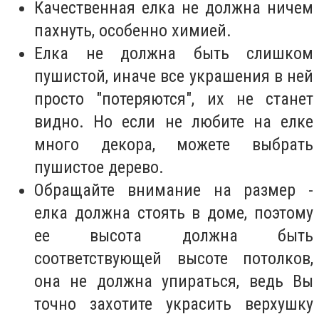
Качественная елка не должна ничем
пахнуть, особенно химией.
Елка не должна быть слишком
пушистой, иначе все украшения в ней
просто "потеряются", их не станет
видно. Но если не любите на елке
много декора, можете выбрать
пушистое дерево.
Обращайте внимание на размер -
елка должна стоять в доме, поэтому
ее высота должна быть
соответствующей высоте потолков,
она не должна упираться, ведь Вы
точно захотите украсить верхушку