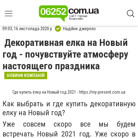
09:03, 16 листопада 2020 р.
Надійне джерело
Декоративная елка на Новый
год - почувствуйте атмосферу
настоящего праздника
НОВИНИ КОМПАНІЙ
Где купить ёлку на Новый год 2021 - https://my-present.com.ua
Как выбрать и где купить декоративную
елку на Новый год?
Уже совсем скоро все мы будем
встречать Новый 2021 год. Уже скоро в