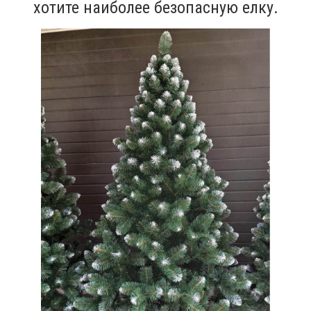
хотите наиболее безопасную елку.