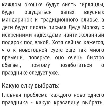
каждом окошке будут сиять гирлянды,
будет ощущаться запах вкусных
мандаринок и традиционного оливье, а
дети будут писать письма Деду Морозу с
искренними надеждами найти желанный
подарок под елкой. Хотя сейчас кажется,
что к новогодней суете еще так много
времени, поверьте, оно очень быстро
сбегает, поэтому позаботиться о
празднике следует уже.
Какую елку выбрать:
Главная проблема каждого новогоднего
праздника - какую красавицу выбрать.