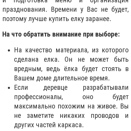
празднования. Времени у Вас не будет,
поэтому лучше купить елку заранее.
На что обратить внимание при выборе:
На качество материала, из которого
сделана елка. Он не может быть
вредным, ведь ёлка будет стоять в
Вашем доме длительное время.
Если деревце разрабатывали
профессионалы, оно будет
максимально похожим на живое. Вы
не заметите никаких проводов и
других частей каркаса.