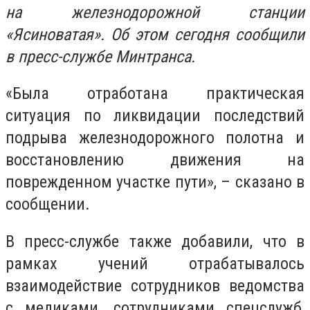
на железнодорожной станции
«Ясиноватая». Об этом сегодня сообщили
в пресс-службе Минтранса.
«Была отработана практическая
ситуация по ликвидации последствий
подрыва железнодорожного полотна и
восстановлению движения на
поврежденном участке пути», – сказано в
сообщении.
В пресс-службе также добавили, что в
рамках учений отрабатывалось
взаимодействие сотрудников ведомства
с медиками, сотрудниками спецслужб,