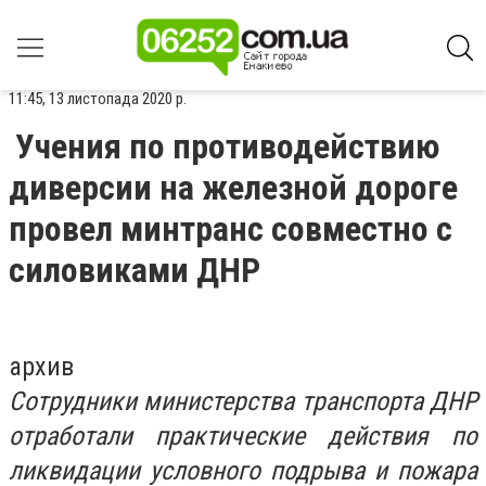
11:45, 13 листопада 2020 р.
Учения по противодействию
диверсии на железной дороге
провел минтранс совместно с
силовиками ДНР
архив
Сотрудники министерства транспорта ДНР
отработали практические действия по
ликвидации условного подрыва и пожара