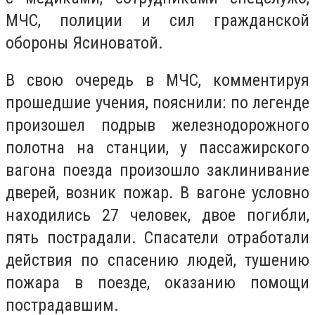
МЧС, полиции и сил гражданской
обороны Ясиноватой.
В свою очередь в МЧС, комментируя
прошедшие учения, пояснили: по легенде
произошел подрыв железнодорожного
полотна на станции, у пассажирского
вагона поезда произошло заклинивание
дверей, возник пожар. В вагоне условно
находились 27 человек, двое погибли,
пять пострадали. Спасатели отработали
действия по спасению людей, тушению
пожара в поезде, оказанию помощи
пострадавшим.