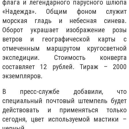
флага и легендарного парусного шлюпа
«Надежда». Общим фоном служит
морская гладь и небесная синева.
Оборот украшает изображение розы
ветров и географической карты с
отмеченным маршрутом кругосветной
экспедиции. Стоимость конверта
составляет 12 рублей. Тираж – 2000
экземпляров.
В пресс-службе добавили, что
специальный почтовый штемпель будет
действовать и применяться только
сегодня, цвет используемой мастики –
черный.