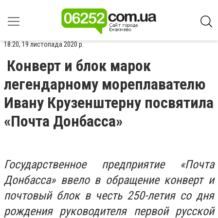
18:20, 19 листопада 2020 р.
Конверт и блок марок
легендарному мореплавателю
Ивану Крузенштерну посвятила
«Почта Донбасса»
Государственное предприятие «Почта
Донбасса» ввело в обращение конверт и
почтовый блок в честь 250-летия со дня
рождения руководителя первой русской