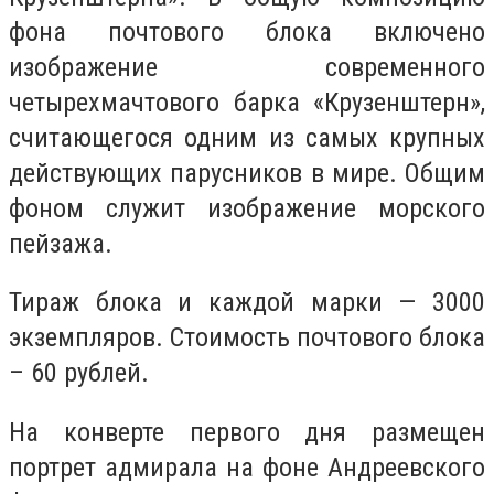
фона почтового блока включено
изображение современного
четырехмачтового барка «Крузенштерн»,
считающегося одним из самых крупных
действующих парусников в мире. Общим
фоном служит изображение морского
пейзажа.
Тираж блока и каждой марки — 3000
экземпляров. Стоимость почтового блока
– 60 рублей.
На конверте первого дня размещен
портрет адмирала на фоне Андреевского