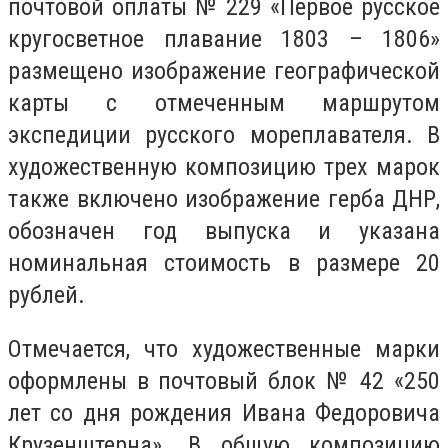
почтовой оплаты № 229 «Первое русское
кругосветное плавание 1803 – 1806»
размещено изображение географической
карты с отмеченным маршрутом
экспедиции русского мореплавателя. В
художественную композицию трех марок
также включено изображение герба ДНР,
обозначен год выпуска и указана
номинальная стоимость в размере 20
рублей.
Отмечается, что художественные марки
оформлены в почтовый блок № 42 «250
лет со дня рождения Ивана Федоровича
Крузенштерна». В общую композицию