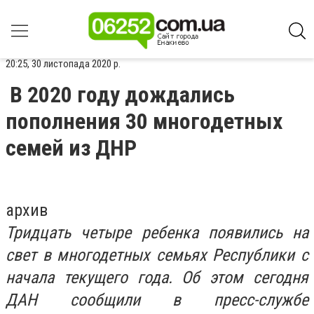
20:25, 30 листопада 2020 р.
В 2020 году дождались
пополнения 30 многодетных
семей из ДНР
архив
Тридцать четыре ребенка появились на
свет в многодетных семьях Республики с
начала текущего года. Об этом сегодня
ДАН сообщили в пресс-службе