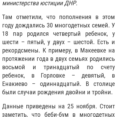
министерства юстиции ДНР.
Там отметили, что пополнения в этом
году дождались 30 многодетных семей. У
18 пар родился четвертый ребенок, у
шести – пятый, у двух – шестой. Есть и
рекордсмены. К примеру, в Макеевке на
протяжении года в двух семьях родились
восьмой и тринадцатый по счету
ребенок, в Горловке – девятый, в
Енакиево – одиннадцатый. В столице
были случаи рождения двойни и тройни.
Данные приведены на 25 ноября. Стоит
заметить, что беби-бум в многодетных