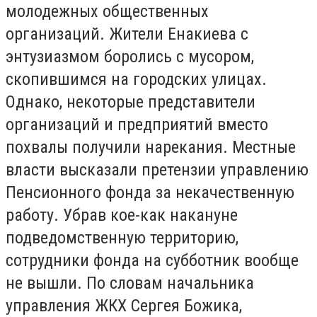
молодежных общественных
организаций. Жители Енакиева с
энтузиазмом боролись с мусором,
скопившимся на городских улицах.
Однако, некоторые представители
организаций и предприятий вместо
похвалы получили нарекания. Местные
власти высказали претензии управлению
Пенсионного фонда за некачественную
работу. Убрав кое-как накануне
подведомственную территорию,
сотрудники фонда на субботник вообще
не вышли. По словам начальника
управления ЖКХ Сергея Божика,