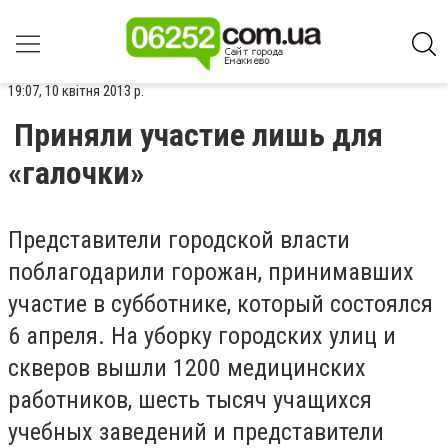
19:07, 10 квітня 2013 р.
Приняли участие лишь для
«галочки»
Представители городской власти
поблагодарили горожан, принимавших
участие в субботнике, который состоялся
6 апреля. На уборку городских улиц и
скверов вышли 1200 медицинских
работников, шесть тысяч учащихся
учебных заведений и представители