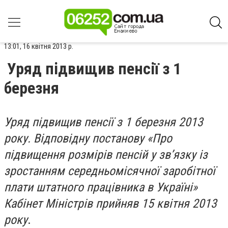
13:01, 16 квітня 2013 р.
Уряд підвищив пенсії з 1
березня
Уряд підвищив пенсії з 1 березня 2013
року. Відповідну постанову «Про
підвищення розмірів пенсій у зв’язку із
зростанням середньомісячної заробітної
плати штатного працівника в Україні»
Кабінет Міністрів прийняв 15 квітня 2013
року
.