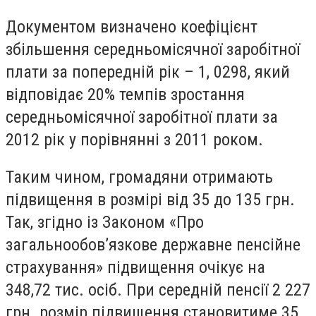
Документом визначено коефіцієнт
збільшення середньомісячної заробітної
плати за попередній рік – 1, 0298, який
відповідає 20% темпів зростання
середньомісячної заробітної плати за
2012 рік у порівнянні з 2011 роком.
Таким чином, громадяни отримають
підвищення в розмірі від 35 до 135 грн.
Так, згідно із Законом «Про
загальнообов’язкове державне пенсійне
страхування» підвищення очікує на
348,72 тис. осіб. При середній пенсії 2 227
грн. розмір підвищення становитиме 35