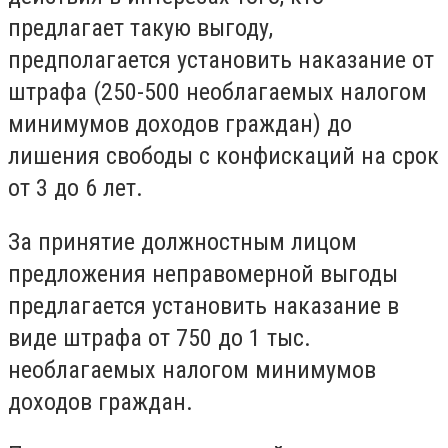
предлагает такую выгоду,
предполагается установить наказание от
штрафа (250-500 необлагаемых налогом
минимумов доходов граждан) до
лишения свободы с конфискаций на срок
от 3 до 6 лет.
За принятие должностным лицом
предложения неправомерной выгоды
предлагается установить наказание в
виде штрафа от 750 до 1 тыс.
необлагаемых налогом минимумов
доходов граждан.