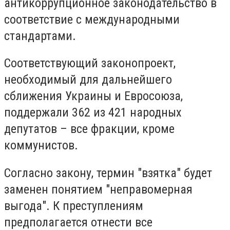
антикоррупционное законодательство в
соответствие с международными
стандартами.
Соответствующий законопроект,
необходимый для дальнейшего
сближения Украины и Евросоюза,
поддержали 362 из 421 народных
депутатов – все фракции, кроме
коммунистов.
Согласно закону, термин "взятка" будет
заменен понятием "неправомерная
выгода". К преступлениям
предполагается отнести все