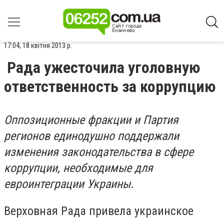
17:04, 18 квітня 2013 р.
Рада ужесточила уголовную
ответственность за коррупцию
Оппозиционные фракции и Партия
регионов единодушно поддержали
изменения законодательства в сфере
коррупции, необходимые для
евроинтеграции Украины
.
Верховная Рада привела украинское