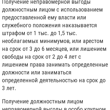
Получение неправомерной выгоды
должностным лицом с использованием
предоставленной ему власти или
служебного положения наказывается
штрафом от 1 тыс. до 1,5 тыс.
необлагаемых минимумов, или арестом
на срок от 3 до 6 месяцев, или лишением
свободы на срок от 2 до 4 лет с
лишением права занимать определенные
должности или заниматься
определенной деятельностью на срок до
3 лет.
Получение должностным лицом
неправомерной выгоды в особо крупном