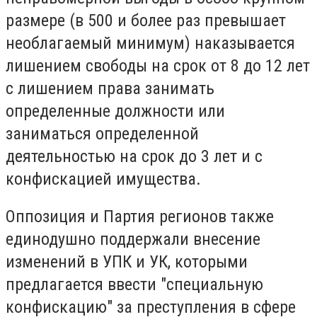
размере (в 500 и более раз превышает
необлагаемый минимум) наказывается
лишением свободы на срок от 8 до 12 лет
с лишением права занимать
определенные должности или
заниматься определенной
деятельностью на срок до 3 лет и с
конфискацией имущества.
Оппозиция и Партия регионов также
единодушно поддержали внесение
изменений в УПК и УК, которыми
предлагается ввести "специальную
конфискацию" за преступления в сфере