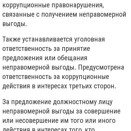
коррупционные правонарушения,
связанные с получением неправомерной
выгоды.
Также устанавливается уголовная
ответственность за принятие
предложения или обещания
неправомерной выгоды. Предусмотрена
ответственность за коррупционные
действия в интересах третьих сторон.
За предложение должностному лицу
неправомерной выгоды за совершение
или несовершение им того или иного
действия в интересах того, кто