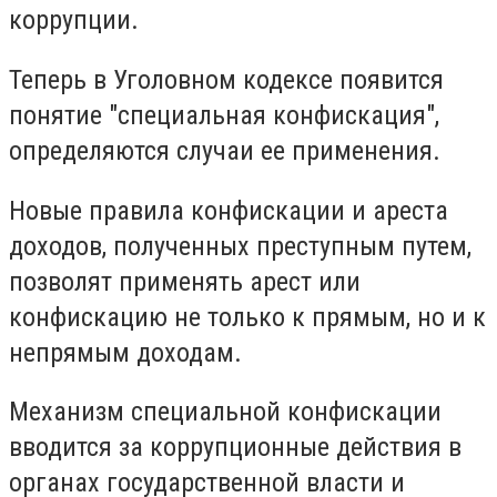
коррупции.
Теперь в Уголовном кодексе появится
понятие "специальная конфискация",
определяются случаи ее применения.
Новые правила конфискации и ареста
доходов, полученных преступным путем,
позволят применять арест или
конфискацию не только к прямым, но и к
непрямым доходам.
Механизм специальной конфискации
вводится за коррупционные действия в
органах государственной власти и