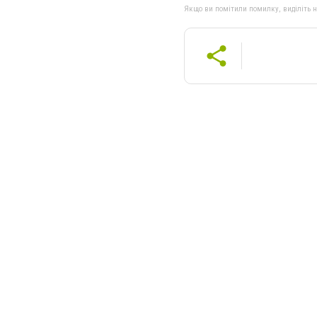
Якщо ви помітили помилку, виділіть нео