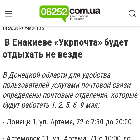
14:59, 30 квітня 2013 р.
В Енакиеве «Укрпочта» будет
отдыхать не везде
В Донецкой области для удобства
пользователей услугами почтовой связи
определены почтовые отделения, которые
будут работать 1, 2, 5, 6, 9 мая:
- Донецк 1, ул. Артема, 72 с 7:30 до 20:00
- Артемовск 11, ул. Артема, 71 с 10:00 до