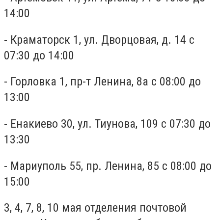
14:00
- Краматорск 1, ул. Дворцовая, д. 14 с
07:30 до 14:00
- Горловка 1, пр-т Ленина, 8а с 08:00 до
13:00
- Енакиево 30, ул. Тиунова, 109 с 07:30 до
13:30
- Мариуполь 55, пр. Ленина, 85 с 08:00 до
15:00
3, 4, 7, 8, 10 мая отделения почтовой