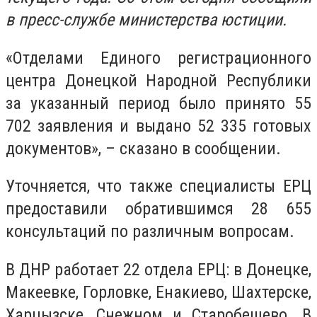
в пресс-службе министерства юстиции.
«Отделами Единого регистрационного
центра Донецкой Народной Республики
за указанный период было принято 55
702 заявления и выдано 52 335 готовых
документов», – сказано в сообщении.
Уточняется, что также специалисты ЕРЦ
предоставили обратившимся 28 655
консультаций по различным вопросам.
В ДНР работает 22 отдела ЕРЦ: в Донецке,
Макеевке, Горловке, Енакиево, Шахтерске,
Харцызске, Снежном и Старобешево. В