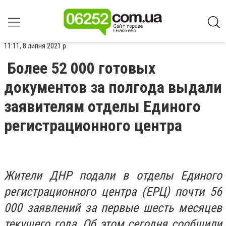
11:11, 8 липня 2021 р.
Более 52 000 готовых
документов за полгода выдали
заявителям отделы Единого
регистрационного центра
Жители ДНР подали в отделы Единого
регистрационного центра (ЕРЦ) почти 56
000 заявлений за первые шесть месяцев
текущего года. Об этом сегодня сообщили