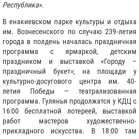
Республика».
В енакиевском парке культуры и отдыха
им. Вознесенского по случаю 239-летия
города в полдень началась праздничная
программа с ярмаркой, детским
праздником и выставкой «Городу –
праздничный букет»; на площади у
культурно-досугового центра им. 40-
летия Победы — театрализованная
программа. Гулянья продолжатся у КДЦ с
16:00 бесплатной лотереей, выставкой
работ мастеров художественно-
прикладного искусства. В 18:00 там