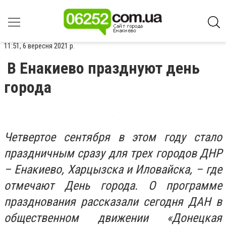
11:51, 6 вересня 2021 р.
В Енакиево празднуют день
города
Четвертое сентября в этом году стало
праздничным сразу для трех городов ДНР
– Енакиево, Харцызска и Иловайска, – где
отмечают День города. О программе
празднования рассказали сегодня ДАН в
общественном движении «Донецкая