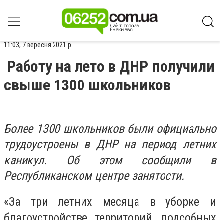
11:03, 7 вересня 2021 р.
Работу на лето в ДНР получили
свыше 1300 школьников
Более 1300 школьников были официально
трудоустроены в ДНР на период летних
каникул. Об этом сообщили в
Республиканском центре занятости.
«За три летних месяца в уборке и
благоустройстве территорий, подсобных