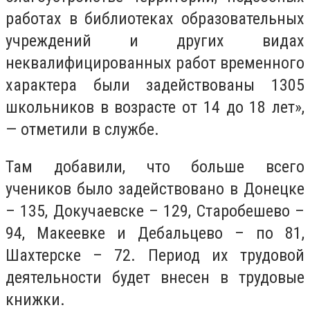
работах в библиотеках образовательных
учреждений и других видах
неквалифицированных работ временного
характера были задействованы 1305
школьников в возрасте от 14 до 18 лет»,
— отметили в службе.
Там добавили, что больше всего
учеников было задействовано в Донецке
– 135, Докучаевске – 129, Старобешево –
94, Макеевке и Дебальцево – по 81,
Шахтерске – 72. Период их трудовой
деятельности будет внесен в трудовые
книжки.