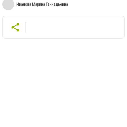
Иванова Марина Геннадьевна