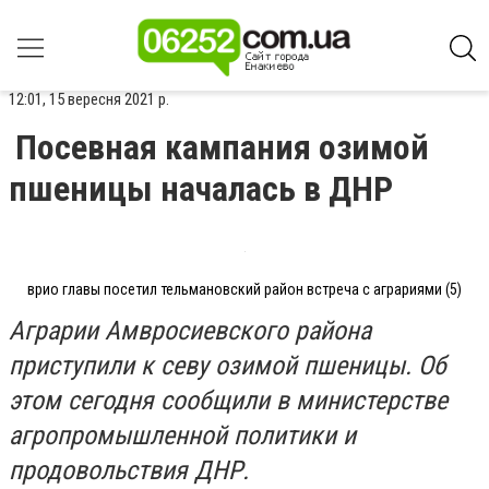
12:01, 15 вересня 2021 р.
Посевная кампания озимой
пшеницы началась в ДНР
врио главы посетил тельмановский район встреча с аграриями (5)
Аграрии Амвросиевского района
приступили к севу озимой пшеницы. Об
этом сегодня сообщили в министерстве
агропромышленной политики и
продовольствия ДНР.