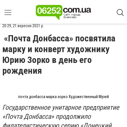
20:29, 21 вересня 2021 р.
«Почта Донбасса» посвятила
марку и конверт художнику
Юрию Зорко в день его
рождения
почта донбасса марка зорко Художественный Музей
Государственное унитарное предприятие
«Почта Донбасса» продолжило
филателистическую серию «Донецкий