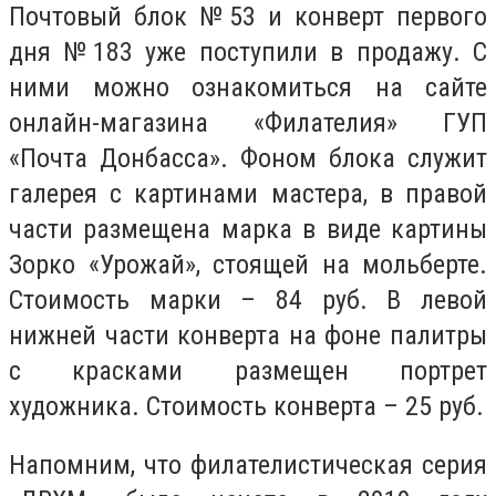
Почтовый блок №53 и конверт первого
дня №183 уже поступили в продажу. С
ними можно ознакомиться на сайте
онлайн-магазина «Филателия» ГУП
«Почта Донбасса». Фоном блока служит
галерея с картинами мастера, в правой
части размещена марка в виде картины
Зорко «Урожай», стоящей на мольберте.
Стоимость марки – 84 руб. В левой
нижней части конверта на фоне палитры
с красками размещен портрет
художника. Стоимость конверта – 25 руб.
Напомним, что филателистическая серия