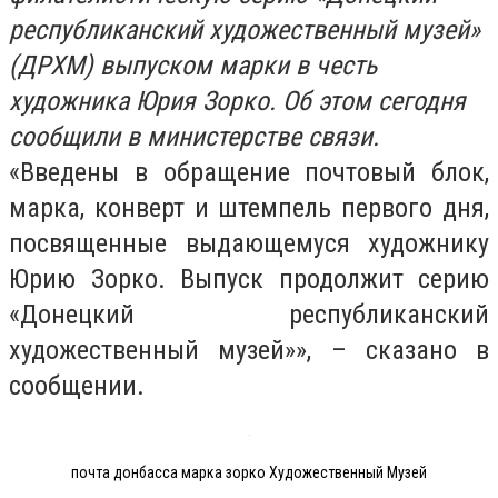
республиканский художественный музей»
(ДРХМ) выпуском марки в честь
художника Юрия Зорко. Об этом сегодня
сообщили в министерстве связи.
«Введены в обращение почтовый блок,
марка, конверт и штемпель первого дня,
посвященные выдающемуся художнику
Юрию Зорко. Выпуск продолжит серию
«Донецкий республиканский
художественный музей»», – сказано в
сообщении.
почта донбасса марка зорко Художественный Музей