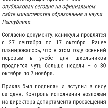
опубликован сегодня на официальном
сайте министерства образования и науки
Республики.
Согласно документу, каникулы продлятся
с 27 сентября по 17 октября. Ранее
планировалось, что в этом году осенний
перерыв в учебе для школьников
продлится чуть больше недели – с 30
октября по 7 ноября.
Приказ был подписан и вступил в силу
сегодня. Контроль исполнения возложен
на директора департамента просвещения