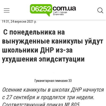
19:31, 24 вересня 2021 р.
С понедельника на
вынужденные каникулы уйдут
школьники ДНР из-за
ухудшения эпидситуации
Гуманитарная гимназия 33
Осенние каникулы в школах ДНР начнутся
с 27 сентября и продлятся три недели.
Соответствующий приказ № 805