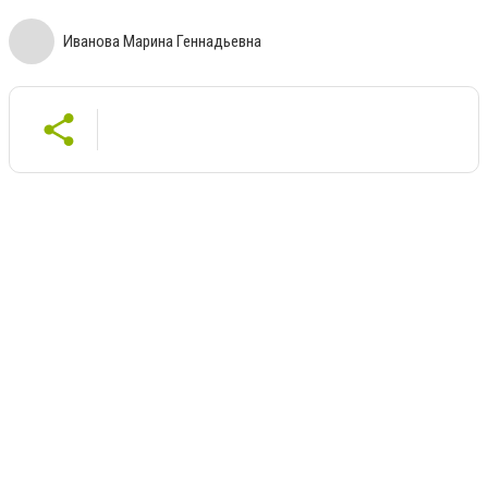
Иванова Марина Геннадьевна