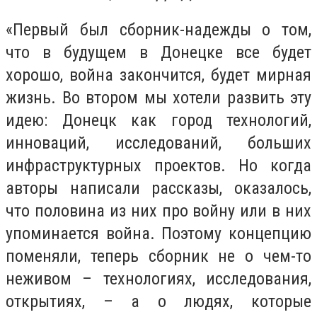
«Первый был сборник-надежды о том,
что в будущем в Донецке все будет
хорошо, война закончится, будет мирная
жизнь. Во втором мы хотели развить эту
идею: Донецк как город технологий,
инноваций, исследований, больших
инфраструктурных проектов. Но когда
авторы написали рассказы, оказалось,
что половина из них про войну или в них
упоминается война. Поэтому концепцию
поменяли, теперь сборник не о чем-то
неживом – технологиях, исследования,
открытиях, – а о людях, которые