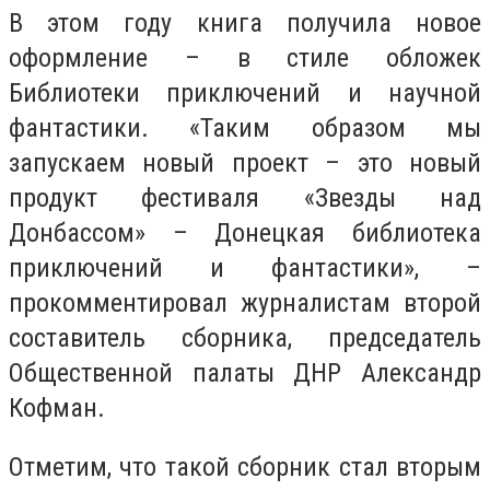
В этом году книга получила новое
оформление – в стиле обложек
Библиотеки приключений и научной
фантастики. «Таким образом мы
запускаем новый проект – это новый
продукт фестиваля «Звезды над
Донбассом» – Донецкая библиотека
приключений и фантастики», –
прокомментировал журналистам второй
составитель сборника, председатель
Общественной палаты ДНР Александр
Кофман.
Отметим, что такой сборник стал вторым