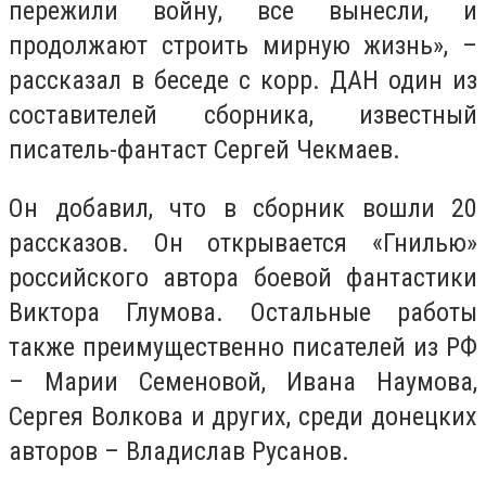
пережили войну, все вынесли, и
продолжают строить мирную жизнь», –
рассказал в беседе с корр. ДАН один из
составителей сборника, известный
писатель-фантаст Сергей Чекмаев.
Он добавил, что в сборник вошли 20
рассказов. Он открывается «Гнилью»
российского автора боевой фантастики
Виктора Глумова. Остальные работы
также преимущественно писателей из РФ
– Марии Семеновой, Ивана Наумова,
Сергея Волкова и других, среди донецких
авторов – Владислав Русанов.