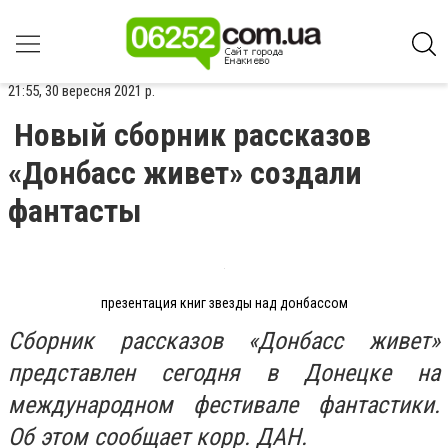
21:55, 30 вересня 2021 р.
Новый сборник рассказов
«Донбасс живет» создали
фантасты
презентация книг звезды над донбассом
Сборник рассказов «Донбасс живет»
представлен сегодня в Донецке на
международном фестивале фантастики.
Об этом сообщает корр. ДАН.