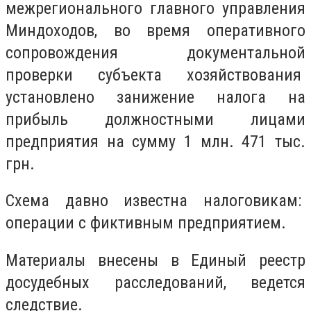
межрегионального главного управления
Миндоходов, во время оперативного
сопровождения документальной
проверки субъекта хозяйствования
установлено занижение налога на
прибыль должностными лицами
предприятия на сумму 1 млн. 471 тыс.
грн.
Схема давно известна налоговикам:
операции с фиктивным предприятием.
Материалы внесены в Единый реестр
досудебных расследований, ведется
следствие.