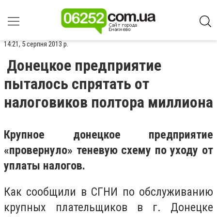
14:21, 5 серпня 2013 р.
Донецкое предприятие
пыталось спрятать от
налоговиков полтора миллиона
Крупное донецкое предприятие
«провернуло» теневую схему по уходу от
уплаты налогов.
Как сообщили в СГНИ по обслуживанию
крупных плательщиков в г. Донецке