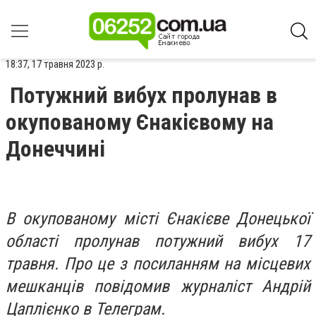
18:37, 17 травня 2023 р.
Потужний вибух пролунав в
окупованому Єнакієвому на
Донеччині
В окупованому місті Єнакієве Донецької
області пролунав потужний вибух 17
травня. Про це з посиланням на місцевих
мешканців повідомив журналіст Андрій
Цаплієнко в Телеграм.