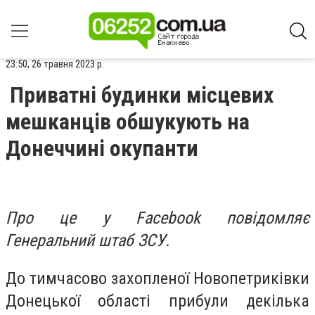
23:50, 26 травня 2023 р.
Приватні будинки місцевих
мешканців обшукують на
Донеччині окупанти
Про це у Facebook повідомляє
Генеральний штаб ЗСУ.
До тимчасово захопленої Новопетриківки
Донецької області прибули декілька