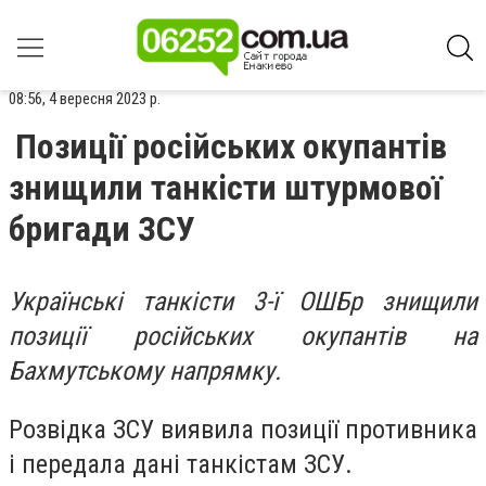
08:56, 4 вересня 2023 р.
Позиції російських окупантів
знищили танкісти штурмової
бригади ЗСУ
Українські танкісти 3-ї ОШБр знищили
позиції російських окупантів на
Бахмутському напрямку.
Розвідка ЗСУ виявила позиції противника
і передала дані танкістам ЗСУ.