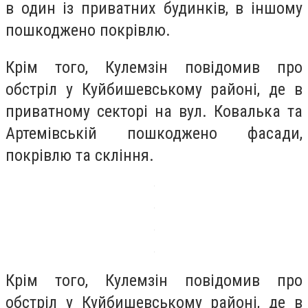
в один із приватних будинків, в іншому
пошкоджено покрівлю.
Крім того, Кулемзін повідомив про
обстріл у Куйбишевському районі, де в
приватному секторі на вул. Ковалька та
Артемівській пошкоджено фасади,
покрівлю та скління.
Крім того, Кулемзін повідомив про
обстріл у Куйбишевському районі, де в