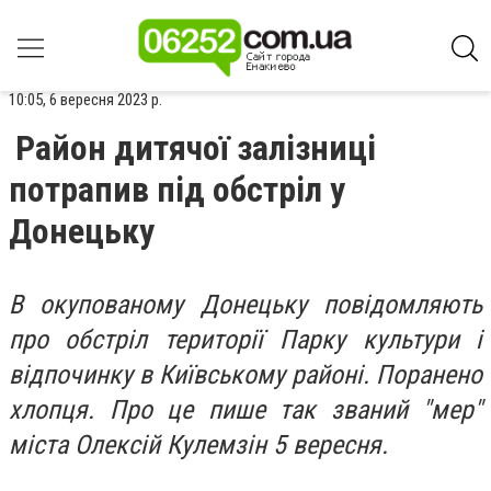
10:05, 6 вересня 2023 р.
Район дитячої залізниці
потрапив під обстріл у
Донецьку
В окупованому Донецьку повідомляють
про обстріл території Парку культури і
відпочинку в Київському районі. Поранено
хлопця. Про це пише так званий "мер"
міста Олексій Кулемзін 5 вересня.