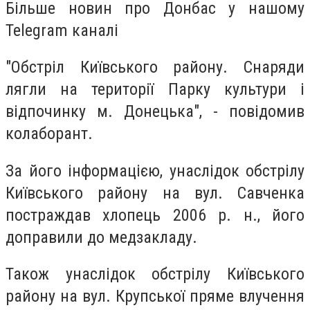
Більше новин про Донбас у нашому
Telegram каналі
"Обстріл Київського району. Снаряди
лягли на території Парку культури і
відпочинку м. Донецька", - повідомив
колаборант.
За його інформацією, унаслідок обстрілу
Київського району на вул. Савченка
постраждав хлопець 2006 р. н., його
доправили до медзакладу.
Також унаслідок обстрілу Київського
району на вул. Крупської пряме влучення