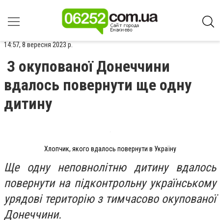
14:57, 8 вересня 2023 р.
З окупованої Донеччини
вдалось повернути ще одну
дитину
Хлопчик, якого вдалось повернути в Україну
Ще одну неповнолітню дитину вдалось
повернути на підконтрольну українському
урядові територію з тимчасово окупованої
Донеччини.