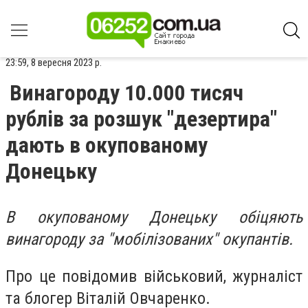
23:59, 8 вересня 2023 р.
Винагороду 10.000 тисяч
рублів за розшук "дезертира"
дають в окупованому
Донецьку
В окупованому Донецьку обіцяють
винагороду за "мобілізованих" окупантів.
Про це повідомив військовий, журналіст
та блогер Віталій Овчаренко.