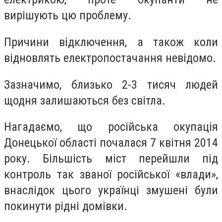
вирішують цю проблему.
Причини відключення, а також коли
відновлять електропостачання невідомо.
Зазначимо, близько 2-3 тисяч людей
щодня залишаються без світла.
Нагадаємо, що російська окупація
Донецької області почалася 7 квітня 2014
року. Більшість міст перейшли під
контроль так званої російської «влади»,
внаслідок цього українці змушені були
покинути рідні домівки.