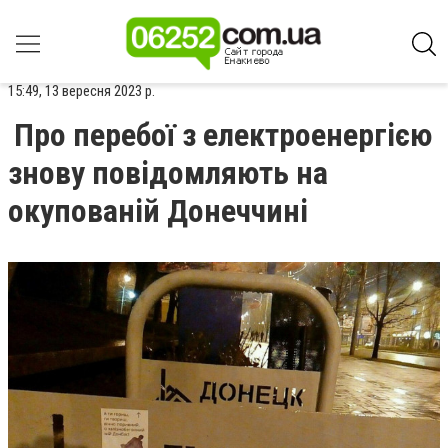
15:49, 13 вересня 2023 р.
Про перебої з електроенергією
знову повідомляють на
окупованій Донеччині