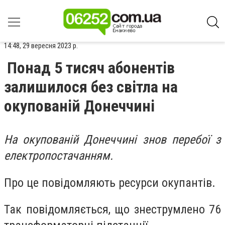
14:48, 29 вересня 2023 р.
Понад 5 тисяч абонентів
залишилося без світла на
окупованій Донеччині
На окупованій Донеччині знов перебої з
електропостачанням.
Про це повідомляють ресурси окупантів.
Так повідомляється, що знеструмлено 76