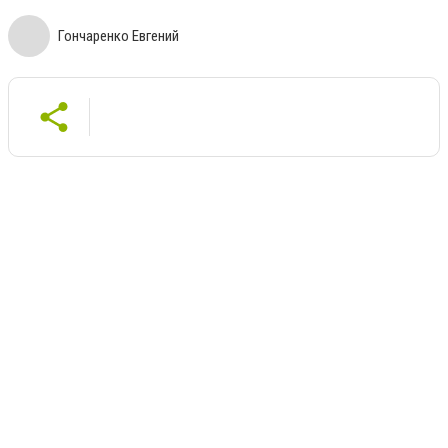
Гончаренко Евгений