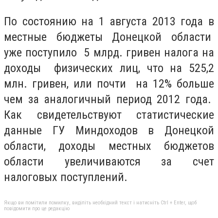
По состоянию на 1 августа 2013 года в
местные бюджеты Донецкой области
уже поступило 5 млрд. гривен налога на
доходы физических лиц, что на 525,2
млн. гривен, или почти на 12% больше
чем за аналогичный период 2012 года.
Как свидетельствуют статистические
данные ГУ Миндоходов в Донецкой
области, доходы местных бюджетов
области увеличиваются за счет
налоговых поступлений.
Якщо ви помітили помилку, виділіть необхідний текст і натисніть Ctrl + Enter, щоб
повідомити про це редакцію