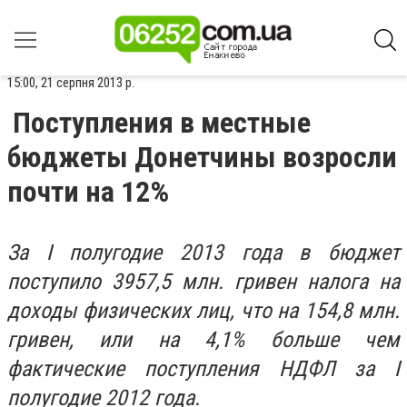
15:00, 21 серпня 2013 р.
Поступления в местные
бюджеты Донетчины возросли
почти на 12%
За I полугодие 2013 года в бюджет
поступило 3957,5 млн. гривен налога на
доходы физических лиц, что на 154,8 млн.
гривен, или на 4,1% больше чем
фактические поступления НДФЛ за I
полугодие 2012 года.