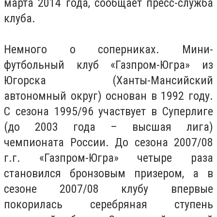
марта 2014 года, сообщает пресс-служба
клуба.
Немного о соперниках. Мини-
футбольный клуб «Газпром-Югра» из
Югорска (Ханты-Мансийский
автономный округ) основан в 1992 году.
С сезона 1995/96 участвует в Суперлиге
(до 2003 года – высшая лига)
чемпионата России. До сезона 2007/08
г.г. «Газпром-Югра» четыре раза
становился бронзовым призером, а в
сезоне 2007/08 клубу впервые
покорилась серебряная ступень