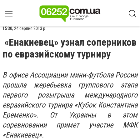
15:30, 24 серпня 2013 р.
«Енакиевец» узнал соперников
по евразийскому турниру
В офисе Ассоциации мини-футбола России
прошла жеребьевка группового этапа
первого розыгрыша международного
евразийского турнира «Кубок Константина
Еременко». От Украины в этом
соревновании примет участие МФК
«Енакиевец».