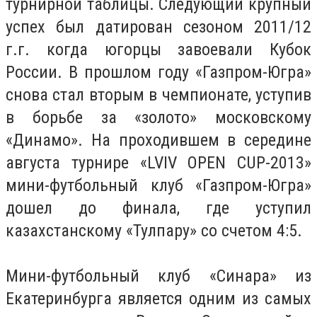
турнирной таблицы. Следующий крупный
успех был датирован сезоном 2011/12
г.г. когда югорцы завоевали Кубок
России. В прошлом году «Газпром-Югра»
снова стал вторым в чемпионате, уступив
в борьбе за «золото» московскому
«Динамо». На проходившем в середине
августа турнире «LVIV OPEN CUP-2013»
мини-футбольный клуб «Газпром-Югра»
дошел до финала, где уступил
казахстанскому «Тулпару» со счетом 4:5.
Мини-футбольный клуб «Синара» из
Екатеринбурга является одним из самых