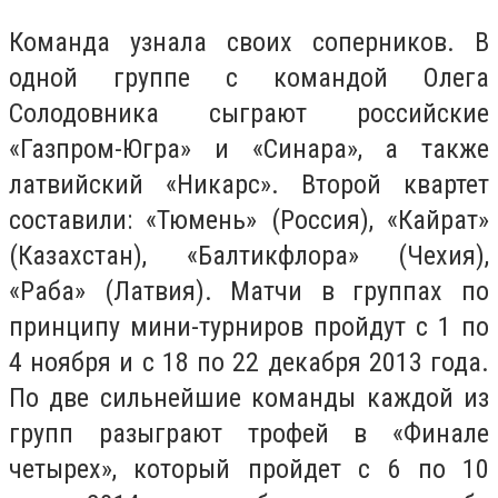
Команда узнала своих соперников. В
одной группе с командой Олега
Солодовника сыграют российские
«Газпром-Югра» и «Синара», а также
латвийский «Никарс». Второй квартет
составили: «Тюмень» (Россия), «Кайрат»
(Казахстан), «Балтикфлора» (Чехия),
«Раба» (Латвия). Матчи в группах по
принципу мини-турниров пройдут с 1 по
4 ноября и с 18 по 22 декабря 2013 года.
По две сильнейшие команды каждой из
групп разыграют трофей в «Финале
четырех», который пройдет с 6 по 10