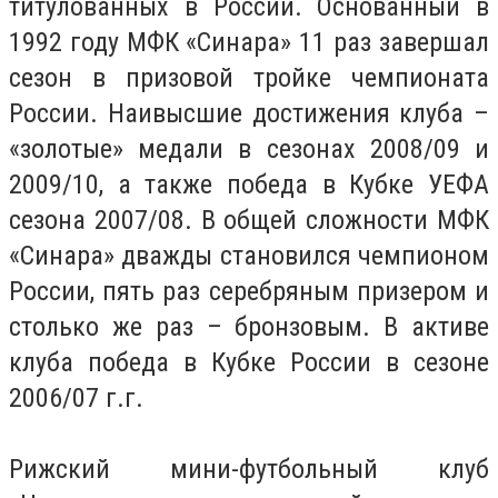
титулованных в России. Основанный в
1992 году МФК «Синара» 11 раз завершал
сезон в призовой тройке чемпионата
России. Наивысшие достижения клуба –
«золотые» медали в сезонах 2008/09 и
2009/10, а также победа в Кубке УЕФА
сезона 2007/08. В общей сложности МФК
«Синара» дважды становился чемпионом
России, пять раз серебряным призером и
столько же раз – бронзовым. В активе
клуба победа в Кубке России в сезоне
2006/07 г.г.
Рижский мини-футбольный клуб