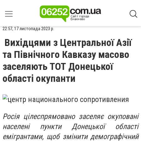
22:57, 17 листопада 2023 р.
Вихідцями з Центральної Азії
та Північного Кавказу масово
заселяють ТОТ Донецької
області окупанти
Росія цілеспрямовано заселяє окуповані
населені пункти Донецької області
емігрантами, щоб змінити демографічний