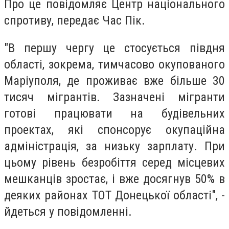
Про це повідомляє Центр національного
спротиву, передає Час Пік.
"В першу чергу це стосується півдня
області, зокрема, тимчасово окупованого
Маріуполя, де проживає вже більше 30
тисяч мігрантів. Зазначені мігранти
готові працювати на будівельних
проектах, які спонсорує окупаційна
адміністрація, за низьку зарплату. При
цьому рівень безробіття серед місцевих
мешканців зростає, і вже досягнув 50% в
деяких районах ТОТ Донецької області", -
йдеться у повідомленні.