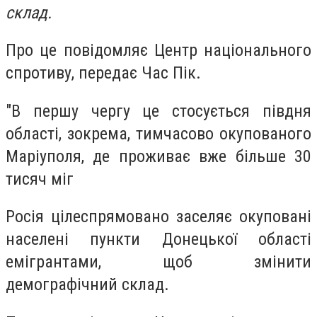
склад.
Про це повідомляє Центр національного
спротиву, передає Час Пік.
"В першу чергу це стосується півдня
області, зокрема, тимчасово окупованого
Маріуполя, де проживає вже більше 30
тисяч міг
Росія цілеспрямовано заселяє окуповані
населені пункти Донецької області
емігрантами, щоб змінити
демографічний склад.