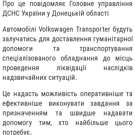
Про це повідомляє Головне управління
ДСНС України у Донецькій області
Автомобілі Volkswagen Transporter будуть
залучатись для доставлення гуманітарної
допомоги та транспортування
спеціалізованого обладнання до місць
проведення ліквідації наслідків
надзвичайних ситуацій.
Це надасть можливість оперативніше та
ефективніше виконувати завдання за
призначенням та швидше надавати
допомогу тим, хто найбільше цього
потребує.