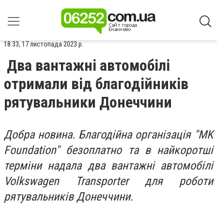
18:33, 17 листопада 2023 р.
Два вантажні автомобілі
отримали від благодійників
рятувальники Донеччини
Добра новина. Благодійна організація "MK
Foundation" безоплатно та в найкоротші
терміни надала два вантажні автомобілі
Volkswagen Transporter для роботи
рятувальників Донеччини.