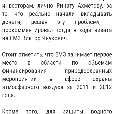
инвесторам, лично Ринату Ахметову, за
то, что реально начали вкладывать
деньги, решая эту проблему, -
прокомментировал тогда в ходе визита
на ЕМЗ Виктор Янукович.
Стоит отметить, что ЕМЗ занимает первое
место в области по объемам
финансирования природоохранных
мероприятий в сфере охраны
атмосферного воздуха за 2011 и 2012
года.
Кроме того, для защиты водного