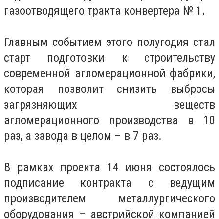
газоотводящего тракта конвертера № 1.
Главным событием этого полугодия стал
старт подготовки к строительству
современной агломерационной фабрики,
которая позволит снизить выбросы
загрязняющих веществ
агломерационного производства в 10
раз, а завода в целом – в 7 раз.
В рамках проекта 14 июня состоялось
подписание контракта с ведущим
производителем металлургического
оборудования – австрийской компанией