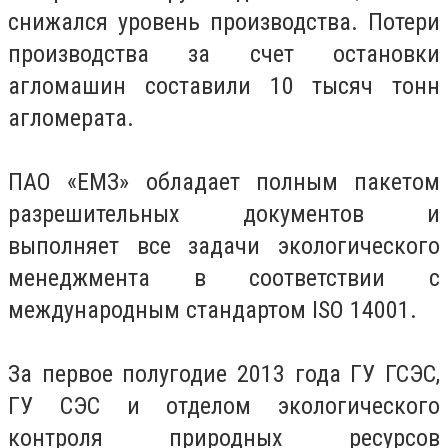
снижался уровень производства. Потери
производства за счет остановки
агломашин составили 10 тысяч тонн
агломерата.
ПАО «ЕМЗ» обладает полным пакетом
разрешительных документов и
выполняет все задачи экологического
менеджмента в соответствии с
международным стандартом ISO 14001.
За первое полугодие 2013 года ГУ ГСЭС,
ГУ СЭС и отделом экологического
контроля природных ресурсов