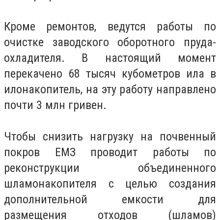
Кроме ремонтов, ведутся работы по
очистке заводского оборотного пруда-
охладителя. В настоящий момент
перекачено 68 тысяч кубометров ила в
илонакопитель, на эту работу направлено
почти 3 млн гривен.
Чтобы снизить нагрузку на почвенный
покров ЕМЗ проводит работы по
реконструкции объединенного
шламонакопителя с целью создания
дополнительной емкости для
размещения отходов (шламов)