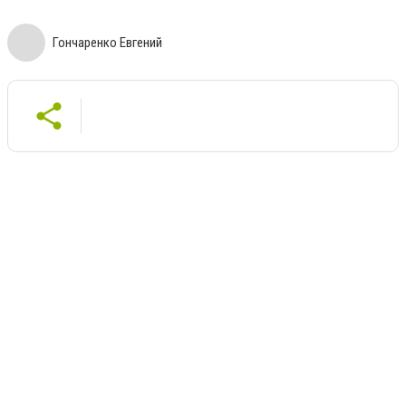
Гончаренко Евгений