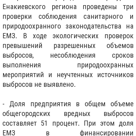
Енакиевского региона проведены три
проверки соблюдения санитарного и
природоохранного законодательства на
ЕМЗ. В ходе экологических проверок
превышений разрешенных объемов
выбросов, несоблюдения сроков
выполнения природоохранных
мероприятий и неучтенных источников
выбросов не выявлено.
- Доля предприятия в общем объеме
общегородских вредных выбросов
составляет 51 процент. При этом доля
ЕМЗ в финансировании