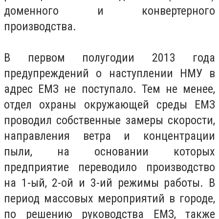
доменного и конвертерного
производства.
В первом полугодии 2013 года
предупреждений о наступлении НМУ в
адрес ЕМЗ не поступало. Тем не менее,
отдел охраны окружающей среды ЕМЗ
проводил собственные замеры скорости,
направления ветра и концентрации
пыли, на основании которых
предприятие переводило производство
на 1-ый, 2-ой и 3-ий режимы работы. В
период массовых мероприятий в городе,
по решению руководства ЕМЗ, также