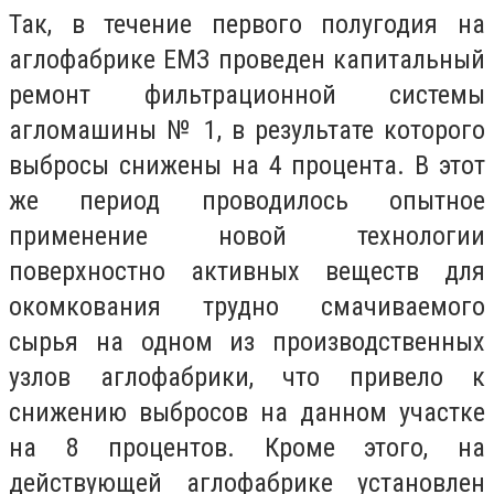
Так, в течение первого полугодия на
аглофабрике ЕМЗ проведен капитальный
ремонт фильтрационной системы
агломашины № 1, в результате которого
выбросы снижены на 4 процента. В этот
же период проводилось опытное
применение новой технологии
поверхностно активных веществ для
окомкования трудно смачиваемого
сырья на одном из производственных
узлов аглофабрики, что привело к
снижению выбросов на данном участке
на 8 процентов. Кроме этого, на
действующей аглофабрике установлен