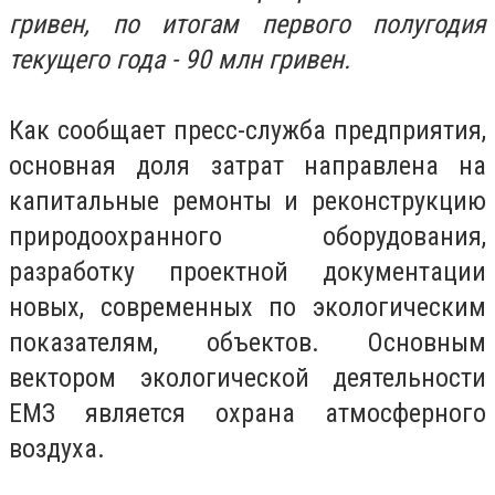
гривен, по итогам первого полугодия
текущего года - 90 млн гривен.
Как сообщает пресс-служба предприятия,
основная доля затрат направлена на
капитальные ремонты и реконструкцию
природоохранного оборудования,
разработку проектной документации
новых, современных по экологическим
показателям, объектов. Основным
вектором экологической деятельности
ЕМЗ является охрана атмосферного
воздуха.