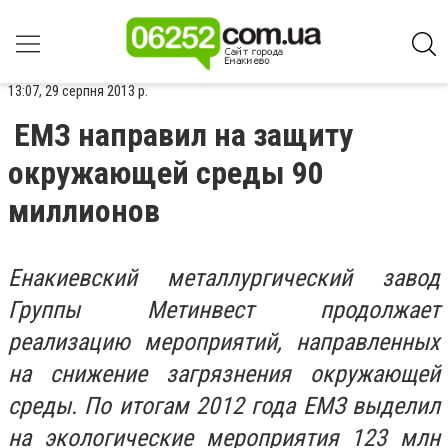
13:07, 29 серпня 2013 р.
ЕМЗ направил на защиту
окружающей среды 90
миллионов
Енакиевский металлургический завод
Группы Метинвест продолжает
реализацию мероприятий, направленных
на снижение загрязнения окружающей
среды. По итогам 2012 года ЕМЗ выделил
на экологические мероприятия 123 млн