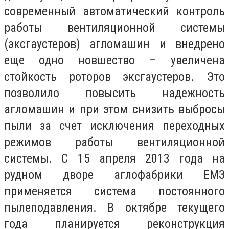
современный автоматический контроль
работы вентиляционной системы
(эксгаустеров) агломашин и внедрено
еще одно новшество – увеличена
стойкость роторов эксгаустеров. Это
позволило повысить надежность
агломашин и при этом снизить выбросы
пыли за счет исключения переходных
режимов работы вентиляционной
системы. С 15 апреля 2013 года на
рудном дворе аглофабрики ЕМЗ
применяется система постоянного
пылеподавления. В октябре текущего
года планируется реконструкция