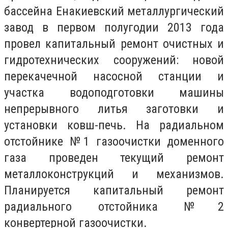
бассейна Енакиевский металлургический
завод в первом полугодии 2013 года
провел капитальный ремонт очистных и
гидротехнических сооружений: новой
перекачечной насосной станции и
участка водоподготовки машины
непрерывного литья заготовки и
установки ковш-печь. На радиальном
отстойнике №1 газоочистки доменного
газа проведен текущий ремонт
металлоконструкций и механизмов.
Планируется капитальный ремонт
радиального отстойника №2
конвертерной газоочистки.