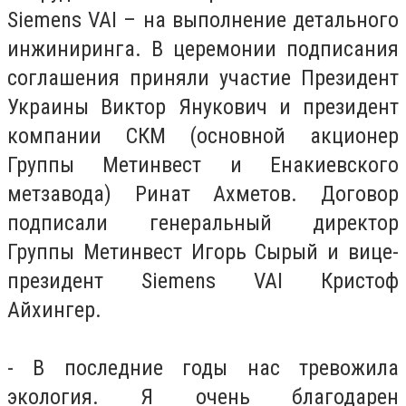
Siemens VAI – на выполнение детального
инжиниринга. В церемонии подписания
соглашения приняли участие Президент
Украины Виктор Янукович и президент
компании СКМ (основной акционер
Группы Метинвест и Енакиевского
метзавода) Ринат Ахметов. Договор
подписали генеральный директор
Группы Метинвест Игорь Сырый и вице-
президент Siemens VAI Кристоф
Айхингер.
- В последние годы нас тревожила
экология. Я очень благодарен