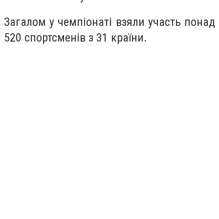
Загалом у чемпіонаті взяли участь понад
520 спортсменів з 31 країни.