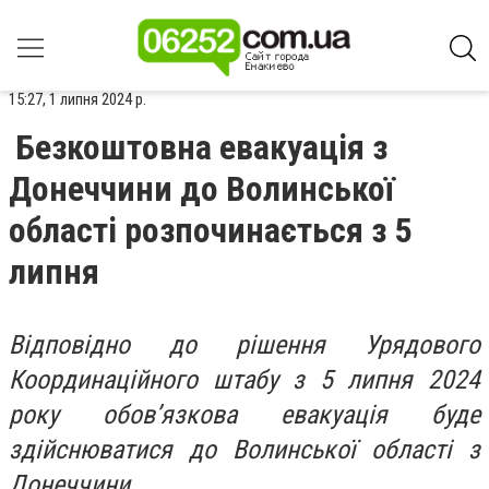
15:27, 1 липня 2024 р.
Безкоштовна евакуація з
Донеччини до Волинської
області розпочинається з 5
липня
Відповідно до рішення Урядового
Координаційного штабу з 5 липня 2024
року обов’язкова евакуація буде
здійснюватися до Волинської області з
Донеччини.