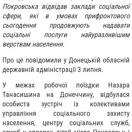
Покровська відвідав заклади соціальної
сфери, які в умовах прифронтового
сьогодення продовжують надавати
соціальні послуги найуразливішим
верствам населення.
Про це повідомили у Донецькій обласній
державній адміністрації 3 липня.
У межах робочої поїздки Назара
Танасишина на Донеччину, відбулася
особиста зустріч із колективами
управління соціального захисту
населення, центру соціальних служб,