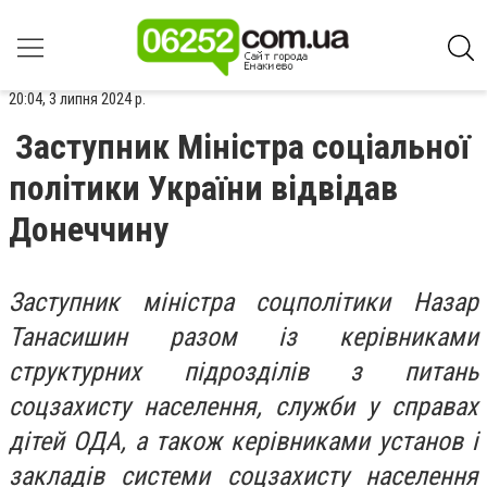
20:04, 3 липня 2024 р.
Заступник Міністра соціальної
політики України відвідав
Донеччину
Заступник міністра соцполітики Назар
Танасишин разом із керівниками
структурних підрозділів з питань
соцзахисту населення, служби у справах
дітей ОДА, а також керівниками установ і
закладів системи соцзахисту населення