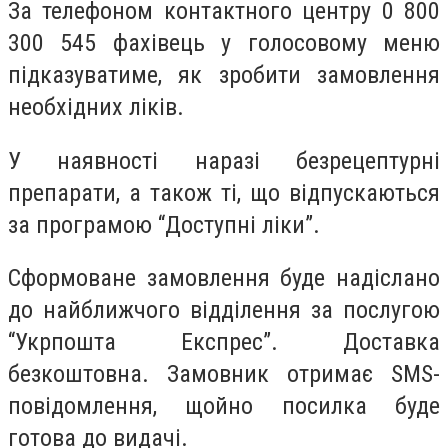
За телефоном контактного центру 0 800
300 545 фахівець у голосовому меню
підказуватиме, як зробити замовлення
необхідних ліків.
У наявності наразі безрецептурні
препарати, а також ті, що відпускаються
за програмою “Доступні ліки”.
Сформоване замовлення буде надіслано
до найближчого відділення за послугою
“Укрпошта Експрес”. Доставка
безкоштовна. Замовник отримає SMS-
повідомлення, щойно посилка буде
готова до видачі.