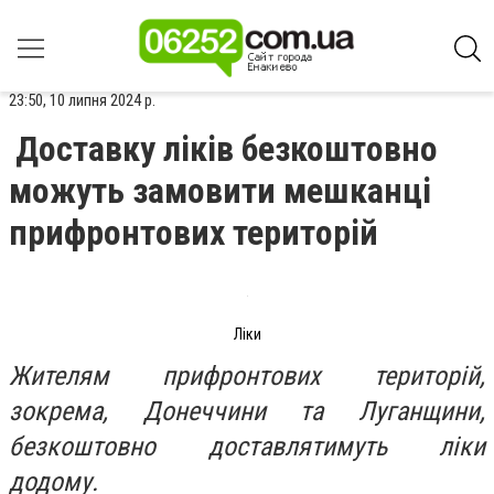
23:50, 10 липня 2024 р.
Доставку ліків безкоштовно
можуть замовити мешканці
прифронтових територій
Ліки
Жителям прифронтових територій,
зокрема, Донеччини та Луганщини,
безкоштовно доставлятимуть ліки
додому.