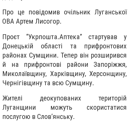
Про це повідомив очільник Луганської
ОВА Артем Лисогор.
Проєт “Укрпошта.Аптека” стартував у
Донецькій області та прифронтових
районах Сумщини. Тепер він розширився
й на прифронтові райони Запоріжжя,
Миколаївщину, Харківщину, Херсонщину,
Чернігівщину та всю Сумщину.
Жителі деокупованих територій
Луганщини можуть скористатися
послугою в Слов’янську.