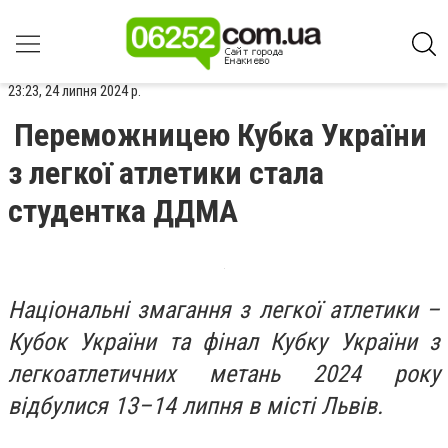
23:23, 24 липня 2024 р.
Переможницею Кубка України
з легкої атлетики стала
студентка ДДМА
Національні змагання з легкої атлетики –
Кубок України та фінал Кубку України з
легкоатлетичних метань 2024 року
відбулися 13–14 липня в місті Львів.