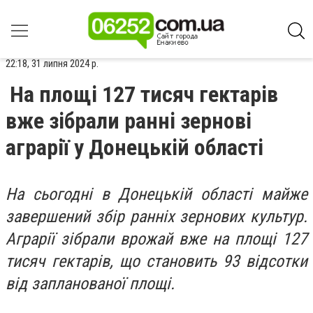
22:18, 31 липня 2024 р.
На площі 127 тисяч гектарів
вже зібрали ранні зернові
аграрії у Донецькій області
На сьогодні в Донецькій області майже
завершений збір ранніх зернових культур.
Аграрії зібрали врожай вже на площі 127
тисяч гектарів, що становить 93 відсотки
від запланованої площі.