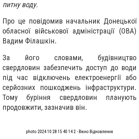
питну воду.
Про це повідомив начальник Донецької
обласної військової адміністрації (ОВА)
Вадим Філашкін.
За його словами, будівництво
свердловин забезпечить доступ до води
під час відключень електроенергії або
серйозних пошкоджень інфраструктури.
Тому буріння свердловин планують
продовжити, зазначив він.
photo 2024 10 28 15 40 14 2 - Вікно Відновлення