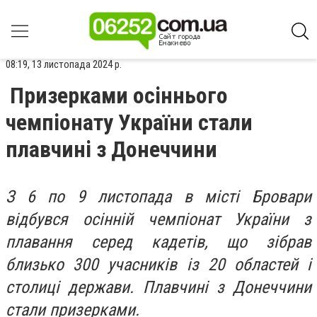
08:19, 13 листопада 2024 р.
Призерками осіннього
чемпіонату України стали
плавчині з Донеччини
З 6 по 9 листопада в місті Бровари
відбувся осінній чемпіонат України з
плавання серед кадетів, що зібрав
близько 300 учасників із 20 областей і
столиці держави. Плавчині з Донеччини
стали призерками.