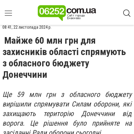
08:41, 22 листопада 2024 р.
Майже 60 млн грн для
захисників області спрямують
з обласного бюджету
Донеччини
Ще 59 млн грн з обласного бюджету
вирішили спрямувати Силам оборони, які
захищають територію Донеччини від
ворога. Це рішення було прийняте на
засіданні Ради оборони сьогодні.