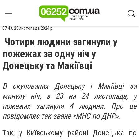
07:43, 25 листопада 2024 р.
Чотири людини загинули у
пожежах за одну ніч у
Донецьку та Макіївці
В окупованих Донецьку і Макіївці за
минулу ніч, з 23 на 24 листопада, у
пожежах загинули 4 людини. Про це
повідомляє так зване «МНС по ДНР».
Так, у Київському районі Донецька по