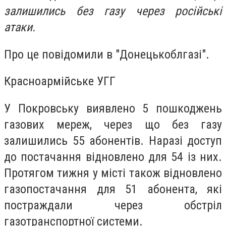
залишились без газу через російські
атаки.
Про це повідомили в "Донецькоблгазі".
Красноармійське УГГ
У Покровську виявлено 5 пошкоджень
газових мереж, через що без газу
залишились 55 абонентів. Наразі доступ
до постачання відновлено для 54 із них.
Протягом тижня у місті також відновлено
газопостачання для 51 абонента, які
постраждали через обстріл
газотранспортної системи.