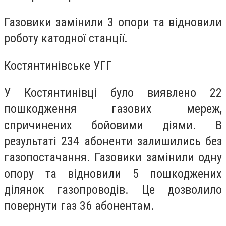
Газовики замінили 3 опори та відновили
роботу катодної станції.
Костянтинівське УГГ
У Костянтинівці було виявлено 22
пошкодження газових мереж,
спричинених бойовими діями. В
результаті 234 абоненти залишились без
газопостачання. Газовики замінили одну
опору та відновили 5 пошкоджених
ділянок газопроводів. Це дозволило
повернути газ 36 абонентам.