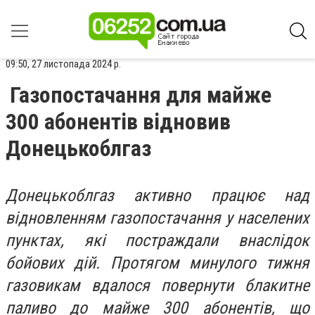
09:50, 27 листопада 2024 р.
Газопостачання для майже
300 абонентів відновив
Донецькоблгаз
Донецькоблгаз активно працює над
відновленням газопостачання у населених
пунктах, які постраждали внаслідок
бойових дій. Протягом минулого тижня
газовикам вдалося повернути блакитне
паливо до майже 300 абонентів, що