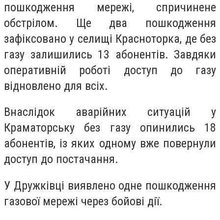
пошкодження мережі, спричинене
обстрілом. Ще два пошкодження
зафіксовано у селищі Красноторка, де без
газу залишились 13 абонентів. Завдяки
оперативній роботі доступ до газу
відновлено для всіх.
Внаслідок аварійних ситуацій у
Краматорську без газу опинились 18
абонентів, із яких одному вже повернули
доступ до постачання.
У Дружківці виявлено одне пошкодження
газової мережі через бойові дії.