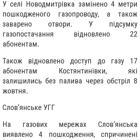
У селі Новодмитрівка замінено 4 метри
пошкодженого газопроводу, а також
заварено отвори. У підсумку
газопостачання відновлено 22
абонентам.
Також відновлено доступ до газу 17
абонентам Костянтинівки, які
залишились без палива через обстріл 8
жовтня.
Слов’янське УГГ
На газових мережах Слов’янська
виявлено 4 пошкодження, спричинені